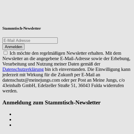
Stammtisch-Newsletter
Ich möchte den regelmäßigen Newsletter erhalten. Mit dem
Newsletter an die angegebene E-Mail-Adresse sowie der Erhebung,
Verarbeitung und Nutzung meiner Daten gemäß der
Datenschutzerklärung
bin ich einverstanden. Die Einwilligung kann
jederzeit mit Wirkung für die Zukunft per E-Mail an
datenschutz@meinejungs.com
oder per Post an Meine Jungs, c/o
43einhalb GmbH, Edelzeller Straße 51, 36043 Fulda widerrufen
werden.
Anmeldung zum Stammtisch-Newsletter