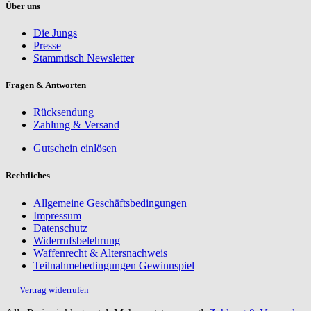
Über uns
Die Jungs
Presse
Stammtisch Newsletter
Fragen & Antworten
Rücksendung
Zahlung & Versand
Gutschein einlösen
Rechtliches
Allgemeine Geschäftsbedingungen
Impressum
Datenschutz
Widerrufsbelehrung
Waffenrecht & Altersnachweis
Teilnahmebedingungen Gewinnspiel
Vertrag widerrufen