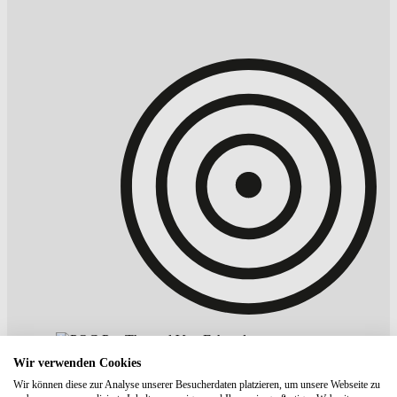
Wir verwenden Cookies
Wir können diese zur Analyse unserer Besucherdaten platzieren, um unsere Webseite zu