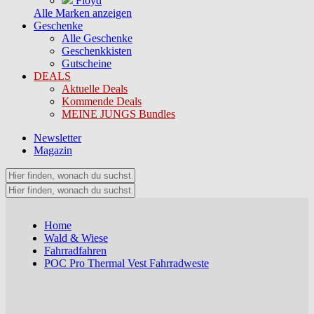
Floyd
Alle Marken anzeigen
Geschenke
Alle Geschenke
Geschenkkisten
Gutscheine
DEALS
Aktuelle Deals
Kommende Deals
MEINE JUNGS Bundles
Newsletter
Magazin
Home
Wald & Wiese
Fahrradfahren
POC Pro Thermal Vest Fahrradweste