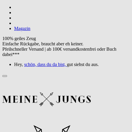
Magazin
100% geiles Zeug
Einfache Rückgabe, braucht aber eh keiner.
Pfeilschneller Versand | ab 100€ versandkostenfrei oder Buch
dabei***
Hey,
schön, dass du da bist,
gut siehst du aus.