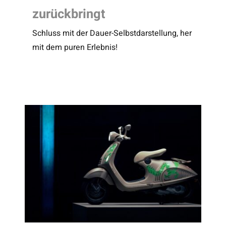
zurückbringt
Schluss mit der Dauer-Selbstdarstellung, her
mit dem puren Erlebnis!