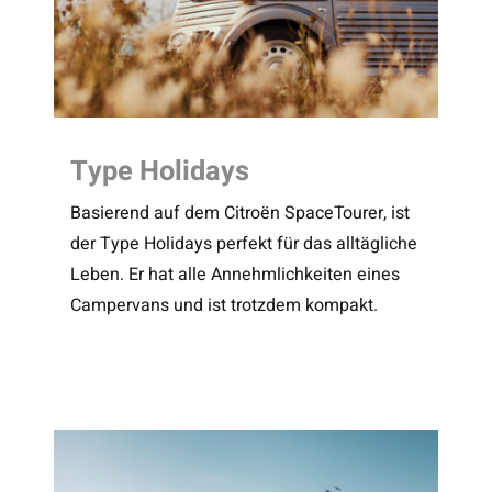
Type Holidays
Basierend auf dem Citroën SpaceTourer, ist
der Type Holidays perfekt für das alltägliche
Leben. Er hat alle Annehmlichkeiten eines
Campervans und ist trotzdem kompakt.