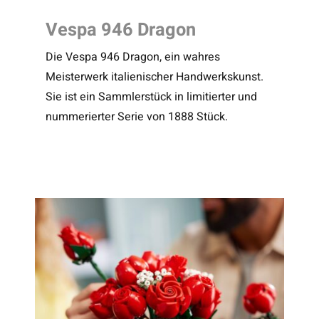
Vespa 946 Dragon
Die Vespa 946 Dragon, ein wahres
Meisterwerk italienischer Handwerkskunst.
Sie ist ein Sammlerstück in limitierter und
nummerierter Serie von 1888 Stück.