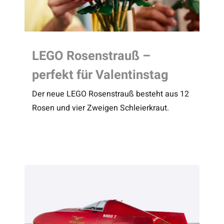
LEGO Rosenstrauß –
perfekt für Valentinstag
Der neue LEGO Rosenstrauß besteht aus 12
Rosen und vier Zweigen Schleierkraut.