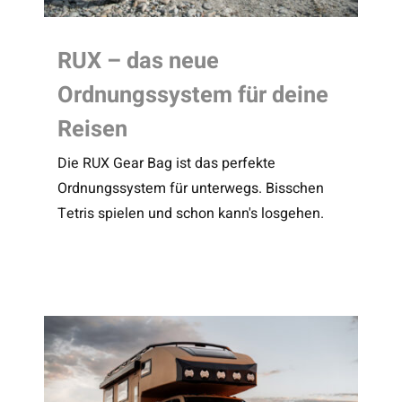
RUX – das neue
Ordnungssystem für deine
Reisen
Die RUX Gear Bag ist das perfekte
Ordnungssystem für unterwegs. Bisschen
Tetris spielen und schon kann's losgehen.