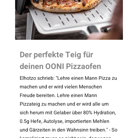
Der perfekte Teig für
deinen OONI Pizzaofen
Elhotzo schrieb: "Lehre einen Mann Pizza zu
machen und er wird vielen Menschen
Freude bereiten. Lehre einen Mann
Pizzateig zu machen und er wird alle um
sich herum mit Gelaber über 80% Hydration,
0.5g Hefe, Autolyse, importierten Mehlen
und Gärzeiten in den Wahnsinn treiben." - So