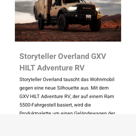
Storyteller Overland GXV
HILT Adventure RV
Storyteller Overland tauscht das Wohnmobil
gegen eine neue Silhouette aus. Mit dem
GXV HILT Adventure RV, der auf einem Ram
5500-Fahrgestell basiert, wird die
Produktpalette um einen Geländewagen der
Klasse B erweitert.