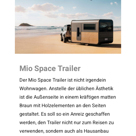
Mio Space Trailer
Der Mio Space Trailer ist nicht irgendein
Wohnwagen. Anstelle der üblichen Ästhetik
ist die Außenseite in einem kräftigen matten
Braun mit Holzelementen an den Seiten
gestaltet. Es soll so ein Anreiz geschaffen
werden, den Trailer nicht nur zum Reisen zu
verwenden, sondern auch als Hausanbau