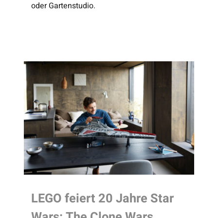
oder Gartenstudio.
LEGO feiert 20 Jahre Star
Wars: The Clone Wars