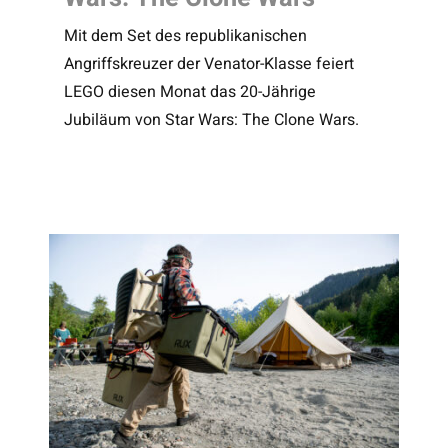
Mit dem Set des republikanischen
Angriffskreuzer der Venator-Klasse feiert
LEGO diesen Monat das 20-Jährige
Jubiläum von Star Wars: The Clone Wars.