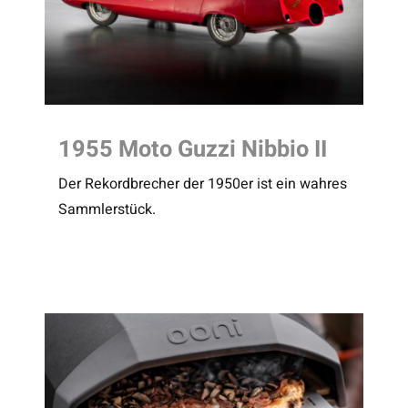
1955 Moto Guzzi Nibbio II
Der Rekordbrecher der 1950er ist ein wahres
Sammlerstück.