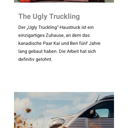
The Ugly Truckling
Der „Ugly Truckling“-Haustruck ist ein
einzigartiges Zuhause, an dem das
kanadische Paar Kai und Ben fünf Jahre
lang gebaut haben. Die Arbeit hat sich
definitiv gelohnt.