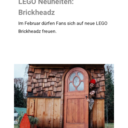
LEGO Neuheiten:
Brickheadz
Im Februar dürfen Fans sich auf neue LEGO
Brickheadz freuen.