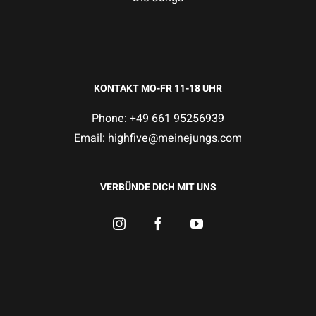
KONTAKT MO-FR 11-18 UHR
Phone: +49 661 95256939
Email:
highfive@meinejungs.com
VERBÜNDE DICH MIT UNS