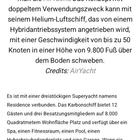
doppeltem Verwendungszweck kann mit
seinem Helium-Luftschiff, das von einem
Hybridantriebssystem angetrieben wird,
mit einer Geschwindigkeit von bis zu 50
Knoten in einer Höhe von 9.800 Fuß über
dem Boden schweben.
Credits:
AirYacht
Es ist mit einer dreistöckigen Superyacht namens
Residence verbunden. Das Karbonschiff bietet 12
Gästen und drei Besatzungsmitgliedern auf 8.000
Quadratmetern Wohnfläche Platz und verfügt über ein
Spa, einen Fitnessraum, einen Pool, einen
Hubschrauberlandeplatz und eine Garage. Wenn sie