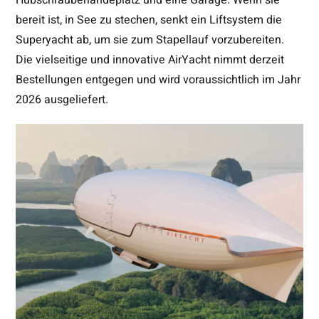
bereit ist, in See zu stechen, senkt ein Liftsystem die
Superyacht ab, um sie zum Stapellauf vorzubereiten.
Die vielseitige und innovative AirYacht nimmt derzeit
Bestellungen entgegen und wird voraussichtlich im Jahr
2026 ausgeliefert.