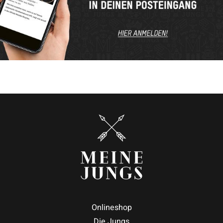
Onlineshop
Die Jungs