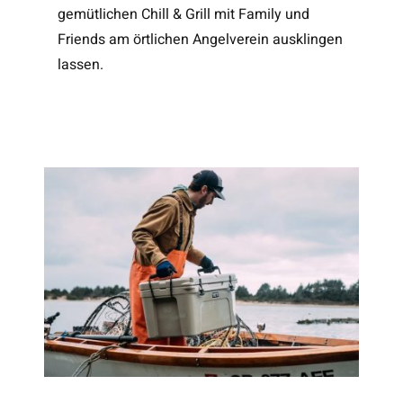
gemütlichen Chill & Grill mit Family und
Friends am örtlichen Angelverein ausklingen
lassen.