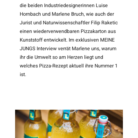
die beiden Industriedesignerinnen Luise
Hornbach und Marlene Bruch, wie auch der
Jurist und Naturwissenschaftler Filip Raketic
einen wiederverwendbaren Pizzakarton aus
Kunststoff entwickelt. Im exklusiven MEINE
JUNGS Interview verrät Marlene uns, warum
ihr die Umwelt so am Herzen liegt und
welches Pizza-Rezept aktuell ihre Nummer 1
ist.