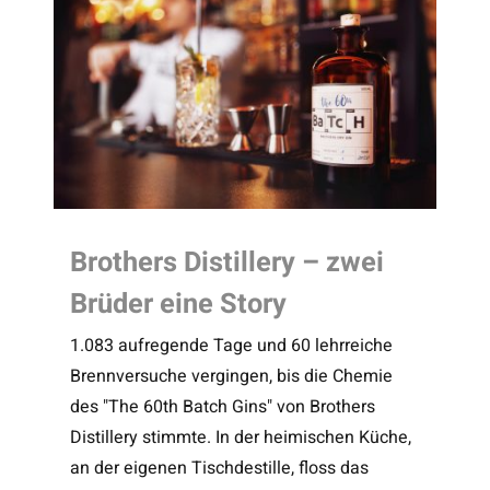
Brothers Distillery – zwei
Brüder eine Story
1.083 aufregende Tage und 60 lehrreiche
Brennversuche vergingen, bis die Chemie
des "The 60th Batch Gins" von Brothers
Distillery stimmte. In der heimischen Küche,
an der eigenen Tischdestille, floss das