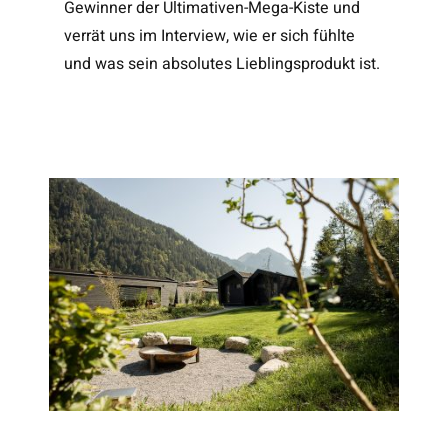
Gewinner der Ultimativen-Mega-Kiste und
verrät uns im Interview, wie er sich fühlte
und was sein absolutes Lieblingsprodukt ist.