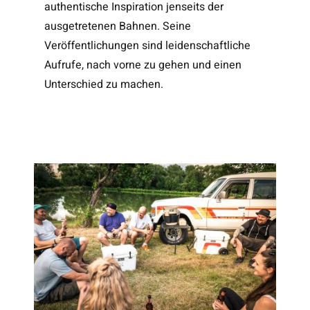
authentische Inspiration jenseits der
ausgetretenen Bahnen. Seine
Veröffentlichungen sind leidenschaftliche
Aufrufe, nach vorne zu gehen und einen
Unterschied zu machen.