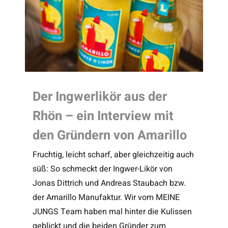
Der Ingwerlikör aus der
Rhön – ein Interview mit
den Gründern von Amarillo
Fruchtig, leicht scharf, aber gleichzeitig auch
süß: So schmeckt der Ingwer-Likör von
Jonas Dittrich und Andreas Staubach bzw.
der Amarillo Manufaktur. Wir vom MEINE
JUNGS Team haben mal hinter die Kulissen
geblickt und die beiden Gründer zum