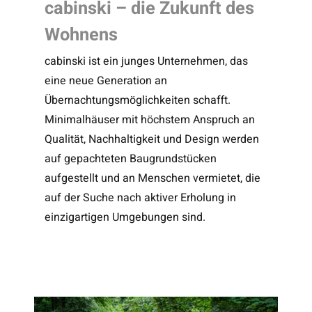
cabinski – die Zukunft des
Wohnens
cabinski ist ein junges Unternehmen, das
eine neue Generation an
Übernachtungsmöglichkeiten schafft.
Minimalhäuser mit höchstem Anspruch an
Qualität, Nachhaltigkeit und Design werden
auf gepachteten Baugrundstücken
aufgestellt und an Menschen vermietet, die
auf der Suche nach aktiver Erholung in
einzigartigen Umgebungen sind.