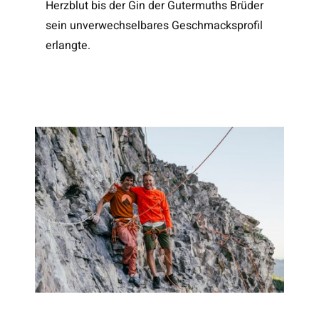
Herzblut bis der Gin der Gutermuths Brüder
sein unverwechselbares Geschmacksprofil
erlangte.