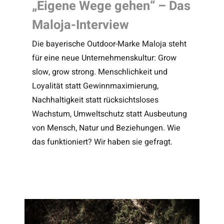
„Eigene Wege gehen“ – Das
Maloja-Interview
Die bayerische Outdoor-Marke Maloja steht
für eine neue Unternehmenskultur: Grow
slow, grow strong. Menschlichkeit und
Loyalität statt Gewinnmaximierung,
Nachhaltigkeit statt rücksichtsloses
Wachstum, Umweltschutz statt Ausbeutung
von Mensch, Natur und Beziehungen. Wie
das funktioniert? Wir haben sie gefragt.