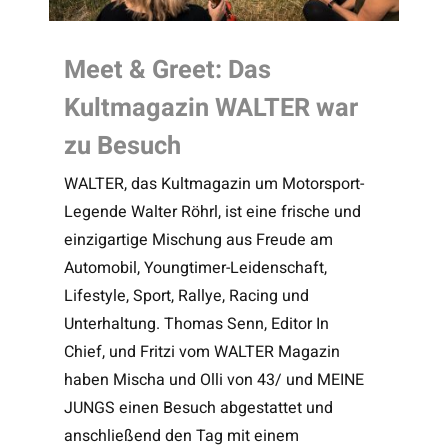
Meet & Greet: Das
Kultmagazin WALTER war
zu Besuch
WALTER, das Kultmagazin um Motorsport-
Legende Walter Röhrl, ist eine frische und
einzigartige Mischung aus Freude am
Automobil, Youngtimer-Leidenschaft,
Lifestyle, Sport, Rallye, Racing und
Unterhaltung. Thomas Senn, Editor In
Chief, und Fritzi vom WALTER Magazin
haben Mischa und Olli von 43/ und MEINE
JUNGS einen Besuch abgestattet und
anschließend den Tag mit einem