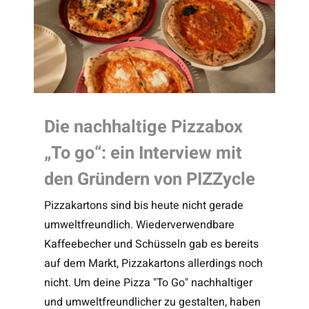
Die nachhaltige Pizzabox
„To go“: ein Interview mit
den Gründern von PIZZycle
Pizzakartons sind bis heute nicht gerade
umweltfreundlich. Wiederverwendbare
Kaffeebecher und Schüsseln gab es bereits
auf dem Markt, Pizzakartons allerdings noch
nicht. Um deine Pizza "To Go" nachhaltiger
und umweltfreundlicher zu gestalten, haben