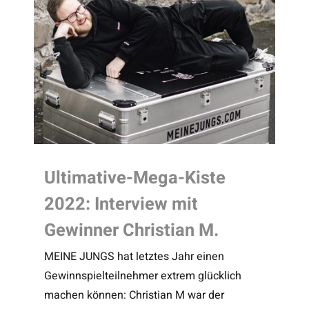
Ultimative-Mega-Kiste
2022: Interview mit
Gewinner Christian M.
MEINE JUNGS hat letztes Jahr einen
Gewinnspielteilnehmer extrem glücklich
machen können: Christian M war der