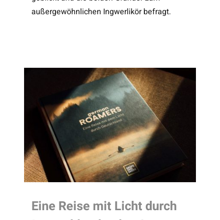
außergewöhnlichen Ingwerlikör befragt.
Eine Reise mit Licht durch