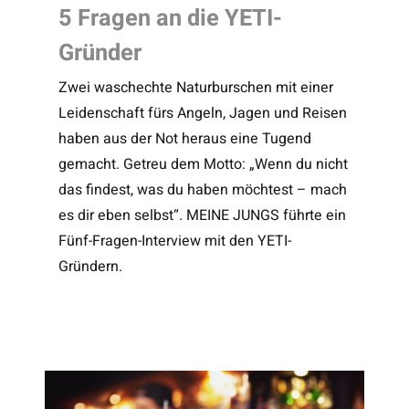
5 Fragen an die YETI-
Gründer
Zwei waschechte Naturburschen mit einer
Leidenschaft fürs Angeln, Jagen und Reisen
haben aus der Not heraus eine Tugend
gemacht. Getreu dem Motto: „Wenn du nicht
das findest, was du haben möchtest – mach
es dir eben selbst“. MEINE JUNGS führte ein
Fünf-Fragen-Interview mit den YETI-
Gründern.