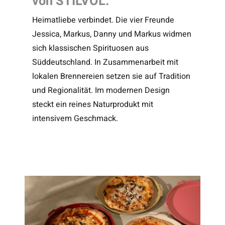
von STILVOL.
Heimatliebe verbindet. Die vier Freunde
Jessica, Markus, Danny und Markus widmen
sich klassischen Spirituosen aus
Süddeutschland. In Zusammenarbeit mit
lokalen Brennereien setzen sie auf Tradition
und Regionalität. Im modernen Design
steckt ein reines Naturprodukt mit
intensivem Geschmack.