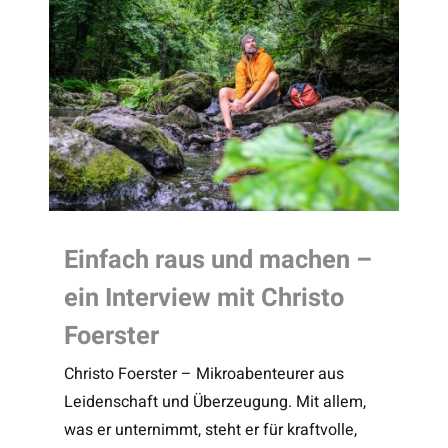
Einfach raus und machen –
ein Interview mit Christo
Foerster
Christo Foerster – Mikroabenteurer aus
Leidenschaft und Überzeugung. Mit allem,
was er unternimmt, steht er für kraftvolle,