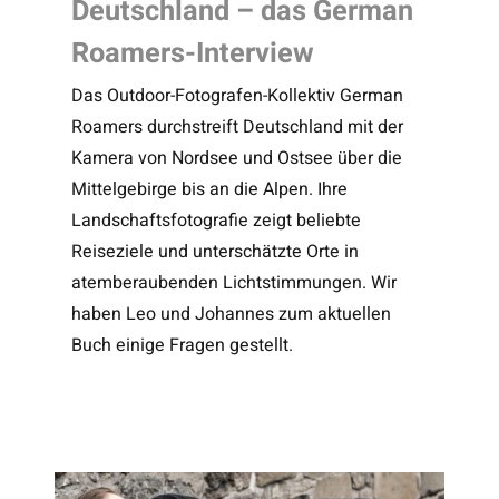
Deutschland – das German
Roamers-Interview
Das Outdoor-Fotografen-Kollektiv German
Roamers durchstreift Deutschland mit der
Kamera von Nordsee und Ostsee über die
Mittelgebirge bis an die Alpen. Ihre
Landschaftsfotografie zeigt beliebte
Reiseziele und unterschätzte Orte in
atemberaubenden Lichtstimmungen. Wir
haben Leo und Johannes zum aktuellen
Buch einige Fragen gestellt.