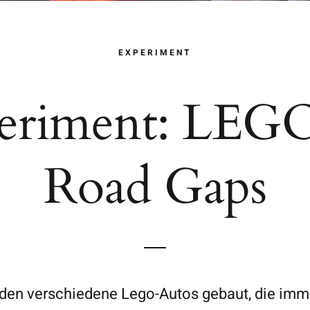
EXPERIMENT
eriment: LEGO
Road Gaps
den verschiedene Lego-Autos gebaut, die imm