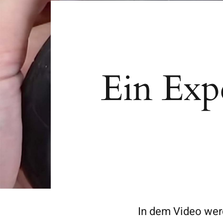
Ein Exp
In dem Video wer