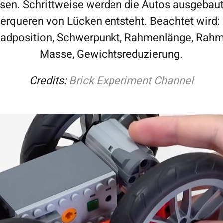
en. Schrittweise werden die Autos ausgebaut,
rqueren von Lücken entsteht. Beachtet wird
Radposition, Schwerpunkt, Rahmenlänge, Rahm
Masse, Gewichtsreduzierung.
Credits:
Brick Experiment Channel