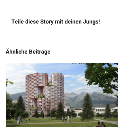
Teile diese Story mit deinen Jungs!
Ähnliche Beiträge