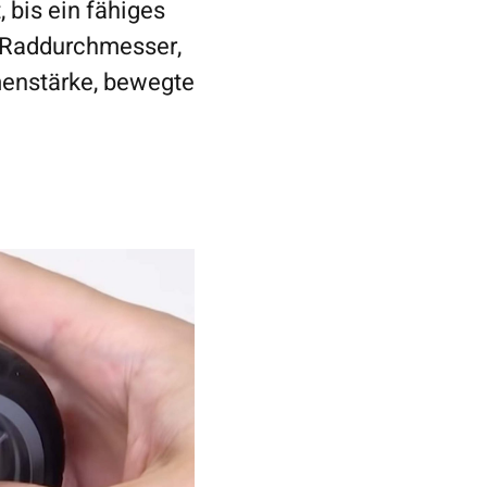
 bis ein fähiges
: Raddurchmesser,
enstärke, bewegte