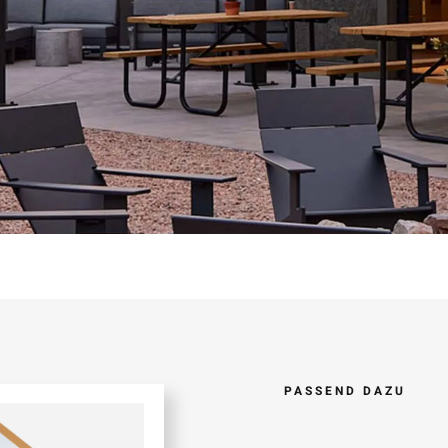
PASSEND DAZU