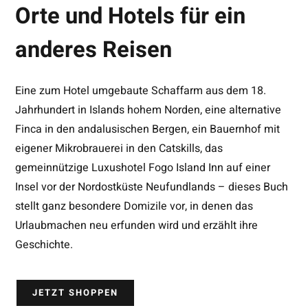
Orte und Hotels für ein
anderes Reisen
Eine zum Hotel umgebaute Schaffarm aus dem 18.
Jahrhundert in Islands hohem Norden, eine alternative
Finca in den andalusischen Bergen, ein Bauernhof mit
eigener Mikrobrauerei in den Catskills, das
gemeinnützige Luxushotel Fogo Island Inn auf einer
Insel vor der Nordostküste Neufundlands – dieses Buch
stellt ganz besondere Domizile vor, in denen das
Urlaubmachen neu erfunden wird und erzählt ihre
Geschichte.
JETZT SHOPPEN