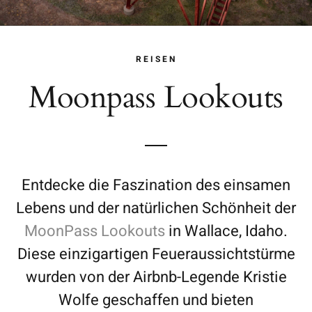
REISEN
Moonpass Lookouts
Entdecke die Faszination des einsamen
Lebens und der natürlichen Schönheit der
MoonPass Lookouts
in Wallace, Idaho.
Diese einzigartigen Feueraussichtstürme
wurden von der Airbnb-Legende Kristie
Wolfe geschaffen und bieten