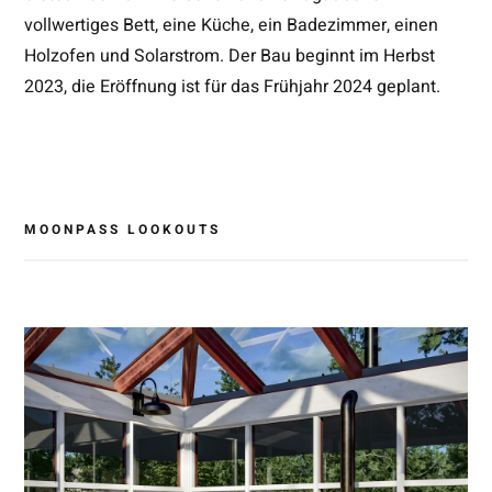
vollwertiges Bett, eine Küche, ein Badezimmer, einen
Holzofen und Solarstrom. Der Bau beginnt im Herbst
2023, die Eröffnung ist für das Frühjahr 2024 geplant.
MOONPASS LOOKOUTS