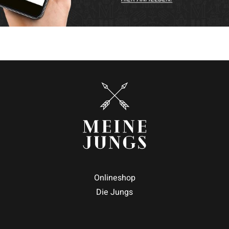
Onlineshop
Die Jungs