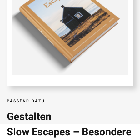
PASSEND DAZU
Gestalten
Slow Escapes – Besondere