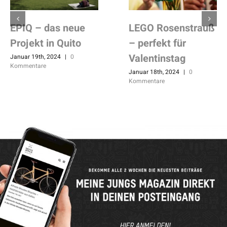
EPIQ – das neue
LEGO Rosenstrauß
Projekt in Quito
– perfekt für
Valentinstag
Januar 19th, 2024
|
0
Kommentare
Januar 18th, 2024
|
0
Kommentare