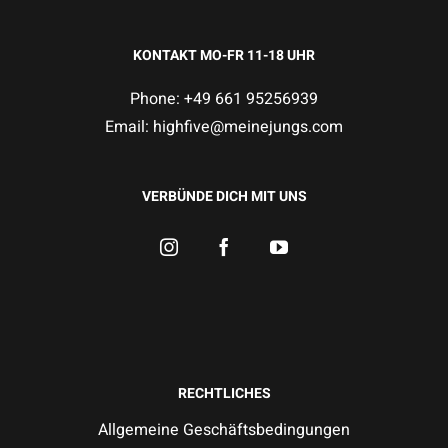
KONTAKT MO-FR 11-18 UHR
Phone: +49 661 95256939
Email:
highfive@meinejungs.com
VERBÜNDE DICH MIT UNS
RECHTLICHES
Allgemeine Geschäftsbedingungen