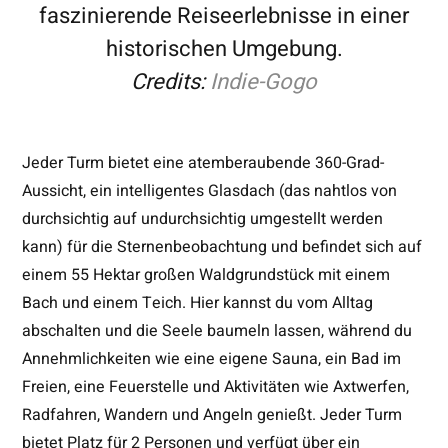
faszinierende Reiseerlebnisse in einer
historischen Umgebung.
Credits:
Indie-Gogo
Jeder Turm bietet eine atemberaubende 360-Grad-
Aussicht, ein intelligentes Glasdach (das nahtlos von
durchsichtig auf undurchsichtig umgestellt werden
kann) für die Sternenbeobachtung und befindet sich auf
einem 55 Hektar großen Waldgrundstück mit einem
Bach und einem Teich. Hier kannst du vom Alltag
abschalten und die Seele baumeln lassen, während du
Annehmlichkeiten wie eine eigene Sauna, ein Bad im
Freien, eine Feuerstelle und Aktivitäten wie Axtwerfen,
Radfahren, Wandern und Angeln genießt. Jeder Turm
bietet Platz für 2 Personen und verfügt über ein