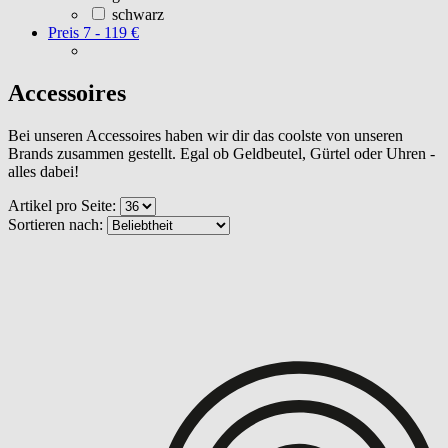
schwarz
Preis
7 - 119 €
Accessoires
Bei unseren Accessoires haben wir dir das coolste von unseren
Brands zusammen gestellt. Egal ob Geldbeutel, Gürtel oder Uhren -
alles dabei!
Artikel pro Seite:
Sortieren nach: