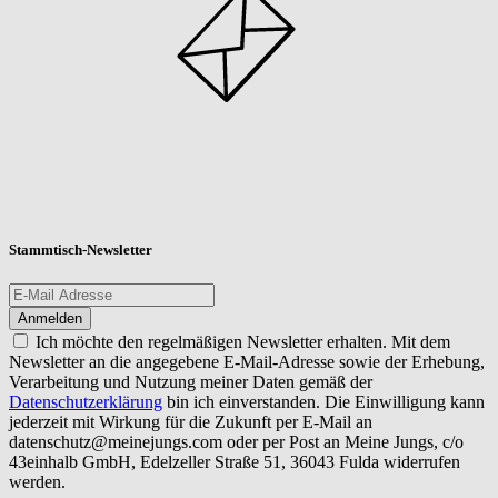
Stammtisch-Newsletter
Ich möchte den regelmäßigen Newsletter erhalten. Mit dem
Newsletter an die angegebene E-Mail-Adresse sowie der Erhebung,
Verarbeitung und Nutzung meiner Daten gemäß der
Datenschutzerklärung
bin ich einverstanden. Die Einwilligung kann
jederzeit mit Wirkung für die Zukunft per E-Mail an
datenschutz@meinejungs.com
oder per Post an Meine Jungs, c/o
43einhalb GmbH, Edelzeller Straße 51, 36043 Fulda widerrufen
werden.