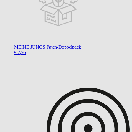
MEINE JUNGS
Patch-Doppelpack
€ 7,95