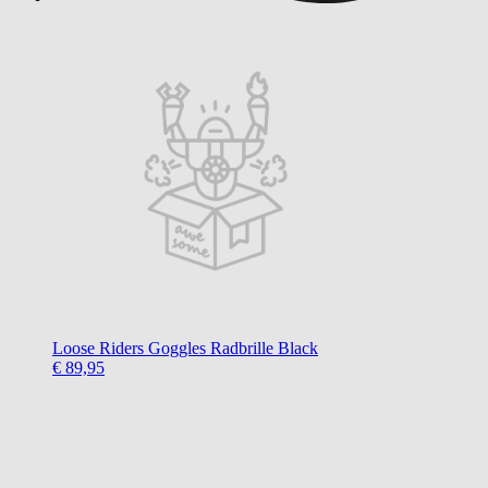
Loose Riders
Goggles Radbrille Black
€ 89,95