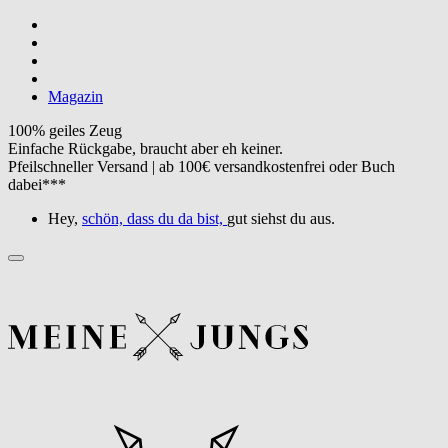
Magazin
100% geiles Zeug
Einfache Rückgabe, braucht aber eh keiner.
Pfeilschneller Versand | ab 100€ versandkostenfrei oder Buch
dabei***
Hey,
schön, dass du da bist,
gut siehst du aus.