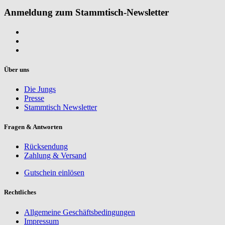
Anmeldung zum Stammtisch-Newsletter
Über uns
Die Jungs
Presse
Stammtisch Newsletter
Fragen & Antworten
Rücksendung
Zahlung & Versand
Gutschein einlösen
Rechtliches
Allgemeine Geschäftsbedingungen
Impressum