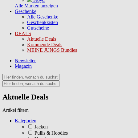
Floyd
Alle Marken anzeigen
Geschenke
Alle Geschenke
Geschenkkisten
Gutscheine
DEALS
Aktuelle Deals
Kommende Deals
MEINE JUNGS Bundles
Newsletter
Magazin
Aktuelle Deals
Artikel filtern
Kategorien
Jacken
Pullis & Hoodies