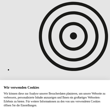
Wir verwenden Cookies
Wir können diese zur Analyse unserer Besucherdaten platzieren, um unsere Webseite zu
verbessern, personalisierte Inhalte anzuzeigen und Ihnen ein großartiges Webseiten-
Erlebnis zu bieten. Für weitere Informationen zu den von uns verwendeten Cookies
öffnen Sie die Einstellungen.