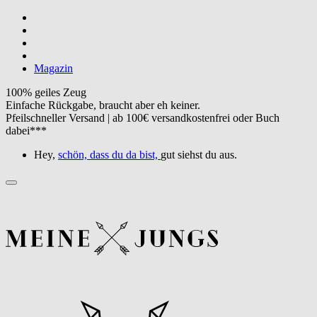
Magazin
100% geiles Zeug
Einfache Rückgabe, braucht aber eh keiner.
Pfeilschneller Versand | ab 100€ versandkostenfrei oder Buch
dabei***
Hey,
schön, dass du da bist,
gut siehst du aus.