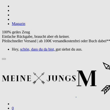
Magazin
100% geiles Zeug
Einfache Rückgabe, braucht aber eh keiner.
Pfeilschneller Versand | ab 100€ versandkostenfrei oder Buch dabei*
Hey,
schön, dass du da bist,
gut siehst du aus.
0