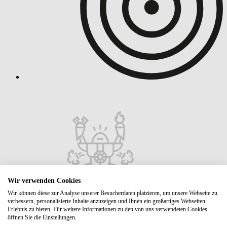
Wir verwenden Cookies
Wir können diese zur Analyse unserer Besucherdaten platzieren, um unsere Webseite zu
verbessern, personalisierte Inhalte anzuzeigen und Ihnen ein großartiges Webseiten-
Erlebnis zu bieten. Für weitere Informationen zu den von uns verwendeten Cookies
öffnen Sie die Einstellungen.