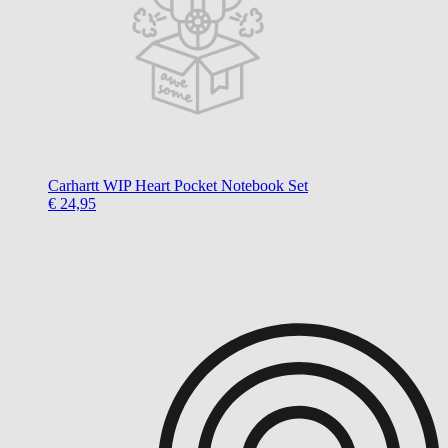
Carhartt WIP
Heart Pocket Notebook Set
€ 24,95