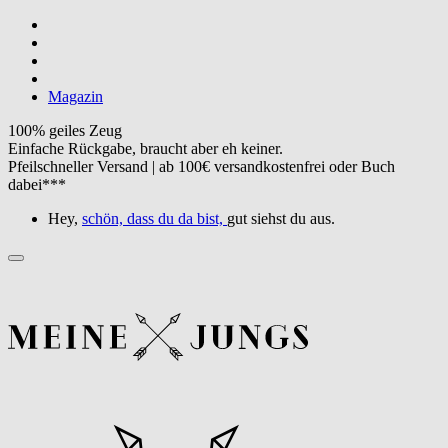
Magazin
100% geiles Zeug
Einfache Rückgabe, braucht aber eh keiner.
Pfeilschneller Versand | ab 100€ versandkostenfrei oder Buch
dabei***
Hey,
schön, dass du da bist,
gut siehst du aus.