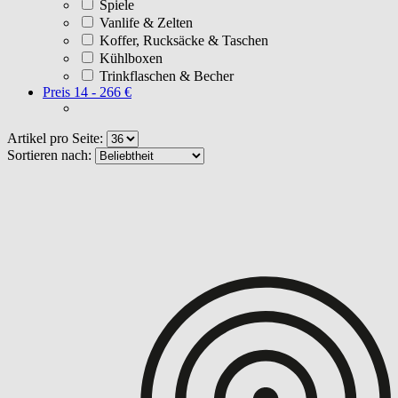
Spiele
Vanlife & Zelten
Koffer, Rucksäcke & Taschen
Kühlboxen
Trinkflaschen & Becher
Preis
14 - 266 €
Artikel pro Seite:
Sortieren nach: