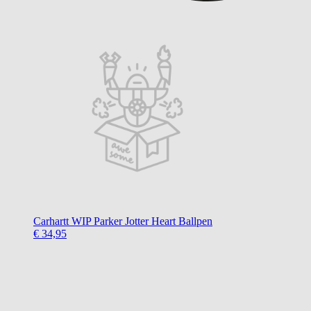
Carhartt WIP
Parker Jotter Heart Ballpen
€ 34,95