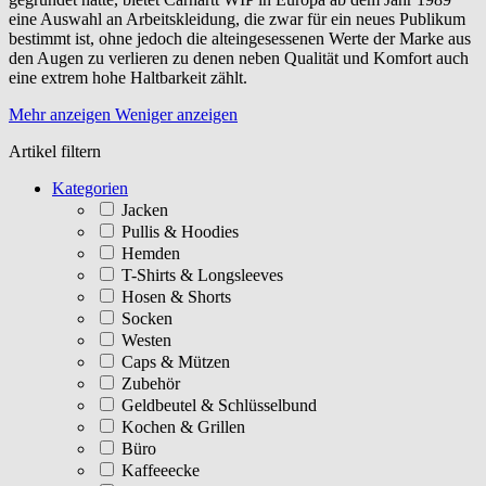
eine Auswahl an Arbeitskleidung, die zwar für ein neues Publikum
bestimmt ist, ohne jedoch die alteingesessenen Werte der Marke aus
den Augen zu verlieren zu denen neben Qualität und Komfort auch
eine extrem hohe Haltbarkeit zählt.
Mehr anzeigen
Weniger anzeigen
Artikel filtern
Kategorien
Jacken
Pullis & Hoodies
Hemden
T-Shirts & Longsleeves
Hosen & Shorts
Socken
Westen
Caps & Mützen
Zubehör
Geldbeutel & Schlüsselbund
Kochen & Grillen
Büro
Kaffeeecke