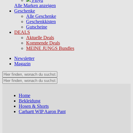
Floyd
Alle Marken anzeigen
Geschenke
Alle Geschenke
Geschenkkisten
Gutscheine
DEALS
Aktuelle Deals
Kommende Deals
MEINE JUNGS Bundles
Newsletter
Magazin
Home
Bekleidung
Hosen & Shorts
Carhartt WIP Aaron Pant