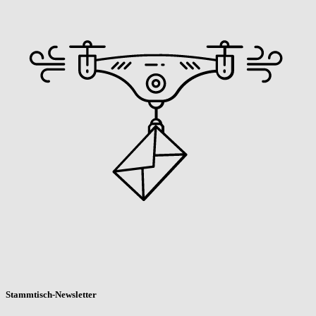
Stammtisch-Newsletter