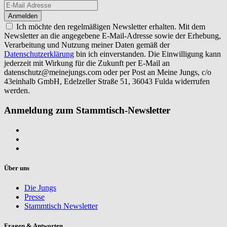
Ich möchte den regelmäßigen Newsletter erhalten. Mit dem
Newsletter an die angegebene E-Mail-Adresse sowie der Erhebung,
Verarbeitung und Nutzung meiner Daten gemäß der
Datenschutzerklärung
bin ich einverstanden. Die Einwilligung kann
jederzeit mit Wirkung für die Zukunft per E-Mail an
datenschutz@meinejungs.com
oder per Post an Meine Jungs, c/o
43einhalb GmbH, Edelzeller Straße 51, 36043 Fulda widerrufen
werden.
Anmeldung zum Stammtisch-Newsletter
Über uns
Die Jungs
Presse
Stammtisch Newsletter
Fragen & Antworten