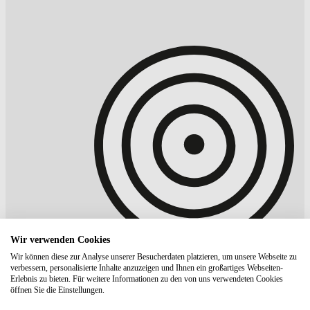
Wir verwenden Cookies
Wir können diese zur Analyse unserer Besucherdaten platzieren, um unsere Webseite zu
verbessern, personalisierte Inhalte anzuzeigen und Ihnen ein großartiges Webseiten-
Erlebnis zu bieten. Für weitere Informationen zu den von uns verwendeten Cookies
öffnen Sie die Einstellungen.