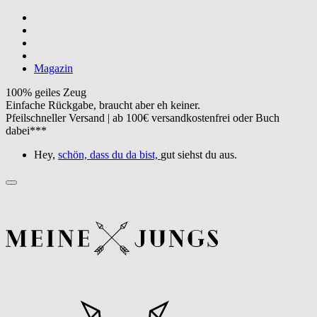
Magazin
100% geiles Zeug
Einfache Rückgabe, braucht aber eh keiner.
Pfeilschneller Versand | ab 100€ versandkostenfrei oder Buch
dabei***
Hey,
schön, dass du da bist,
gut siehst du aus.