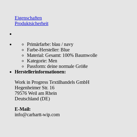
Eigenschaften
Produktsicherheit
Primärfarbe:
blau / navy
Farbe-Hersteller:
Blue
Material:
Gesamt: 100% Baumwolle
Kategorie:
Men
Passform:
deine normale Größe
Herstellerinformationen:
Work in Progress Textilhandels GmbH
Hegenheimer Str. 16
79576 Weil am Rhein
Deutschland (DE)
E-Mail:
info@carhartt-wip.com