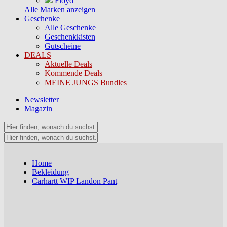
Floyd
Alle Marken anzeigen
Geschenke
Alle Geschenke
Geschenkkisten
Gutscheine
DEALS
Aktuelle Deals
Kommende Deals
MEINE JUNGS Bundles
Newsletter
Magazin
Home
Bekleidung
Carhartt WIP Landon Pant