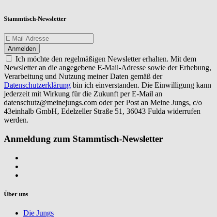
Stammtisch-Newsletter
Ich möchte den regelmäßigen Newsletter erhalten. Mit dem
Newsletter an die angegebene E-Mail-Adresse sowie der Erhebung,
Verarbeitung und Nutzung meiner Daten gemäß der
Datenschutzerklärung
bin ich einverstanden. Die Einwilligung kann
jederzeit mit Wirkung für die Zukunft per E-Mail an
datenschutz@meinejungs.com
oder per Post an Meine Jungs, c/o
43einhalb GmbH, Edelzeller Straße 51, 36043 Fulda widerrufen
werden.
Anmeldung zum Stammtisch-Newsletter
Über uns
Die Jungs