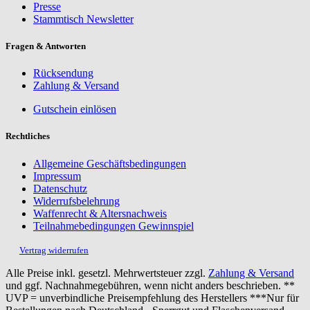
Presse
Stammtisch Newsletter
Fragen & Antworten
Rücksendung
Zahlung & Versand
Gutschein einlösen
Rechtliches
Allgemeine Geschäftsbedingungen
Impressum
Datenschutz
Widerrufsbelehrung
Waffenrecht & Altersnachweis
Teilnahmebedingungen Gewinnspiel
Vertrag widerrufen
Alle Preise inkl. gesetzl. Mehrwertsteuer zzgl.
Zahlung & Versand
und ggf. Nachnahmegebühren, wenn nicht anders beschrieben. **
UVP = unverbindliche Preisempfehlung des Herstellers ***Nur für