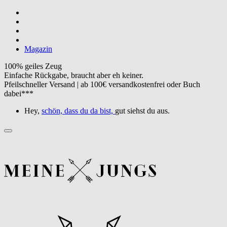
Magazin
100% geiles Zeug
Einfache Rückgabe, braucht aber eh keiner.
Pfeilschneller Versand | ab 100€ versandkostenfrei oder Buch
dabei***
Hey,
schön, dass du da bist,
gut siehst du aus.