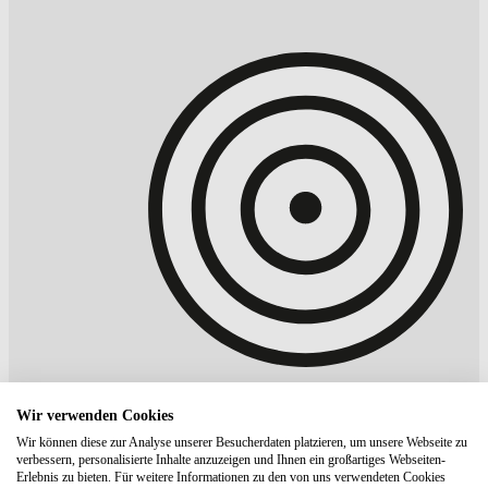
Wir verwenden Cookies
Wir können diese zur Analyse unserer Besucherdaten platzieren, um unsere Webseite zu
verbessern, personalisierte Inhalte anzuzeigen und Ihnen ein großartiges Webseiten-
Erlebnis zu bieten. Für weitere Informationen zu den von uns verwendeten Cookies