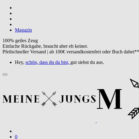
Magazin
100% geiles Zeug
Einfache Rückgabe, braucht aber eh keiner.
Pfeilschneller Versand | ab 100€ versandkostenfrei oder Buch dabei*
Hey,
schön, dass du da bist,
gut siehst du aus.
0