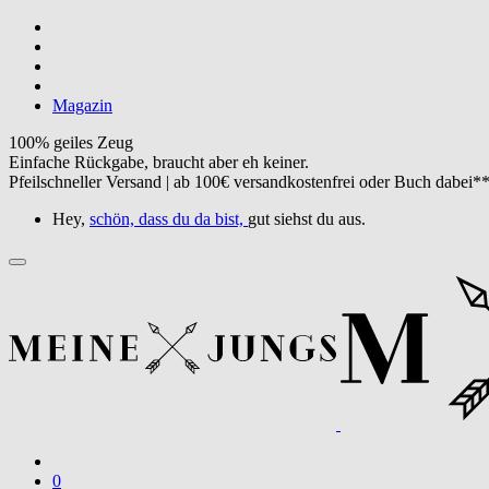
Magazin
100% geiles Zeug
Einfache Rückgabe, braucht aber eh keiner.
Pfeilschneller Versand | ab 100€ versandkostenfrei oder Buch dabei*
Hey,
schön, dass du da bist,
gut siehst du aus.
0