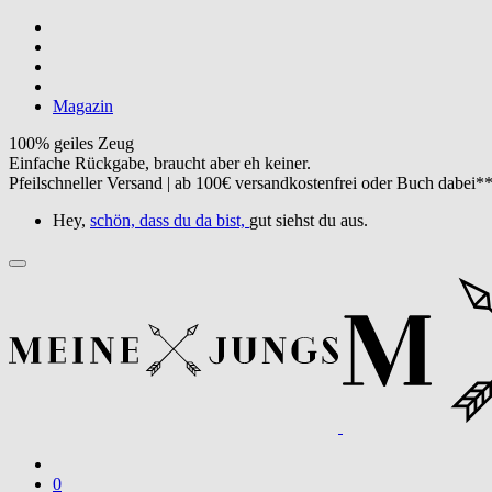
Magazin
100% geiles Zeug
Einfache Rückgabe, braucht aber eh keiner.
Pfeilschneller Versand | ab 100€ versandkostenfrei oder Buch dabei*
Hey,
schön, dass du da bist,
gut siehst du aus.
0