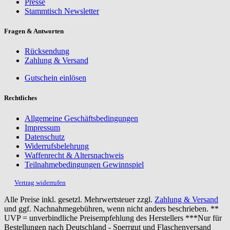
Presse
Stammtisch Newsletter
Fragen & Antworten
Rücksendung
Zahlung & Versand
Gutschein einlösen
Rechtliches
Allgemeine Geschäftsbedingungen
Impressum
Datenschutz
Widerrufsbelehrung
Waffenrecht & Altersnachweis
Teilnahmebedingungen Gewinnspiel
Vertrag widerrufen
Alle Preise inkl. gesetzl. Mehrwertsteuer zzgl.
Zahlung & Versand
und ggf. Nachnahmegebühren, wenn nicht anders beschrieben. **
UVP = unverbindliche Preisempfehlung des Herstellers ***Nur für
Bestellungen nach Deutschland - Sperrgut und Flaschenversand