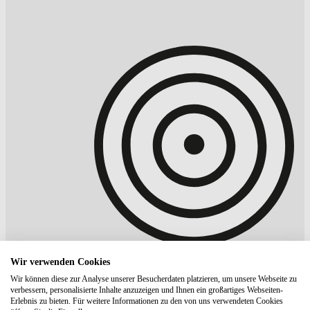
Wir verwenden Cookies
Wir können diese zur Analyse unserer Besucherdaten platzieren, um unsere Webseite zu
verbessern, personalisierte Inhalte anzuzeigen und Ihnen ein großartiges Webseiten-
Erlebnis zu bieten. Für weitere Informationen zu den von uns verwendeten Cookies