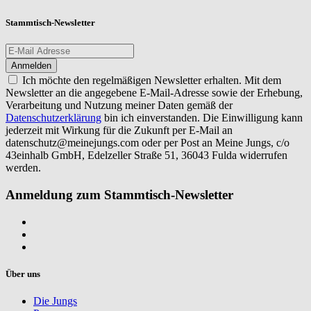
Stammtisch-Newsletter
Ich möchte den regelmäßigen Newsletter erhalten. Mit dem
Newsletter an die angegebene E-Mail-Adresse sowie der Erhebung,
Verarbeitung und Nutzung meiner Daten gemäß der
Datenschutzerklärung
bin ich einverstanden. Die Einwilligung kann
jederzeit mit Wirkung für die Zukunft per E-Mail an
datenschutz@meinejungs.com
oder per Post an Meine Jungs, c/o
43einhalb GmbH, Edelzeller Straße 51, 36043 Fulda widerrufen
werden.
Anmeldung zum Stammtisch-Newsletter
Über uns
Die Jungs