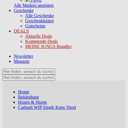
Floyd
Alle Marken anzeigen
Geschenke
Alle Geschenke
Geschenkkisten
Gutscheine
DEALS
Aktuelle Deals
Kommende Deals
MEINE JUNGS Bundles
Newsletter
Magazin
Home
Bekleidung
Hosen & Shorts
Carhartt WIP Single Knee Short