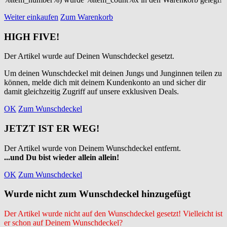
Weiter einkaufen
Zum Warenkorb
HIGH FIVE!
Der Artikel wurde auf Deinen Wunschdeckel gesetzt.
Um deinen Wunschdeckel mit deinen Jungs und Junginnen teilen zu
können, melde dich mit deinem Kundenkonto an und sicher dir
damit gleichzeitig Zugriff auf unsere exklusiven Deals.
OK
Zum Wunschdeckel
JETZT IST ER WEG!
Der Artikel wurde von Deinem Wunschdeckel entfernt.
...und Du bist wieder allein allein!
OK
Zum Wunschdeckel
Wurde nicht zum Wunschdeckel hinzugefügt
Der Artikel wurde nicht auf den Wunschdeckel gesetzt! Vielleicht ist
er schon auf Deinem Wunschdeckel?