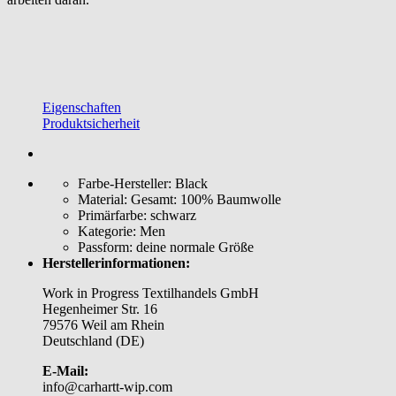
Eigenschaften
Produktsicherheit
Farbe-Hersteller:
Black
Material:
Gesamt: 100% Baumwolle
Primärfarbe:
schwarz
Kategorie:
Men
Passform:
deine normale Größe
Herstellerinformationen:
Work in Progress Textilhandels GmbH
Hegenheimer Str. 16
79576 Weil am Rhein
Deutschland (DE)
E-Mail:
info@carhartt-wip.com