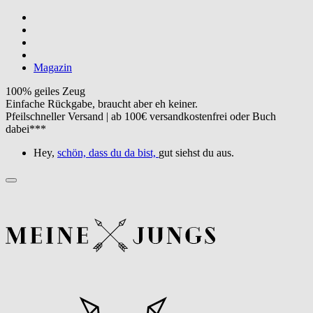
Magazin
100% geiles Zeug
Einfache Rückgabe, braucht aber eh keiner.
Pfeilschneller Versand | ab 100€ versandkostenfrei oder Buch
dabei***
Hey,
schön, dass du da bist,
gut siehst du aus.