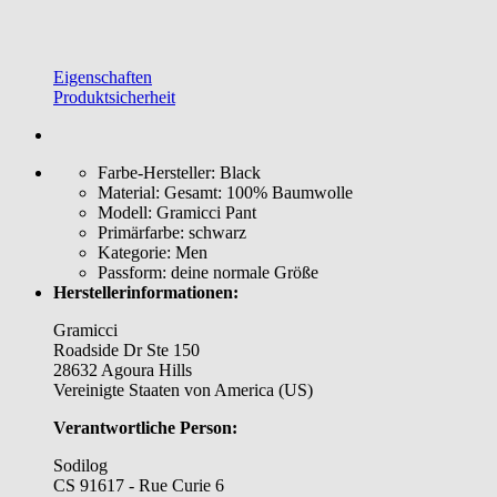
Eigenschaften
Produktsicherheit
Farbe-Hersteller:
Black
Material:
Gesamt: 100% Baumwolle
Modell:
Gramicci Pant
Primärfarbe:
schwarz
Kategorie:
Men
Passform:
deine normale Größe
Herstellerinformationen:
Gramicci
Roadside Dr Ste 150
28632 Agoura Hills
Vereinigte Staaten von America (US)
Verantwortliche Person:
Sodilog
CS 91617 - Rue Curie 6