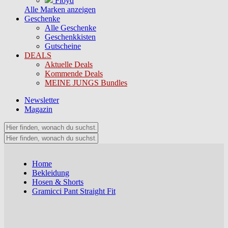
Floyd
Alle Marken anzeigen
Geschenke
Alle Geschenke
Geschenkkisten
Gutscheine
DEALS
Aktuelle Deals
Kommende Deals
MEINE JUNGS Bundles
Newsletter
Magazin
Home
Bekleidung
Hosen & Shorts
Gramicci Pant Straight Fit