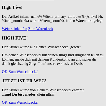
High Five!
Der Artikel %item_name% %item_primary_attributes% (Artikel-Nr.
%item_number%) wurde %item_count%x in den Warenkorb gelegt!
Weiter einkaufen
Zum Warenkorb
HIGH FIVE!
Der Artikel wurde auf Deinen Wunschdeckel gesetzt.
Um deinen Wunschdeckel mit deinen Jungs und Junginnen teilen zu
können, melde dich mit deinem Kundenkonto an und sicher dir
damit gleichzeitig Zugriff auf unsere exklusiven Deals.
OK
Zum Wunschdeckel
JETZT IST ER WEG!
Der Artikel wurde von Deinem Wunschdeckel entfernt.
...und Du bist wieder allein allein!
OK
Zum Wunschdeckel