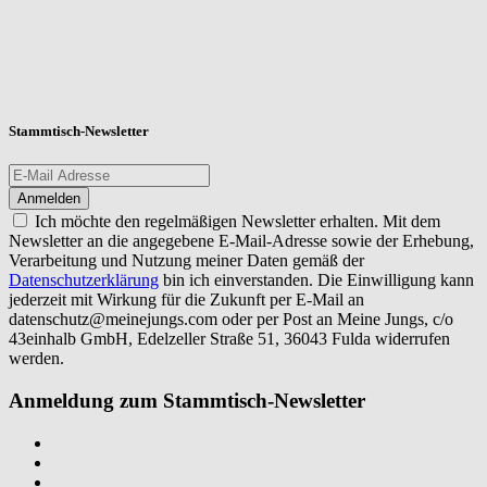
Stammtisch-Newsletter
Ich möchte den regelmäßigen Newsletter erhalten. Mit dem
Newsletter an die angegebene E-Mail-Adresse sowie der Erhebung,
Verarbeitung und Nutzung meiner Daten gemäß der
Datenschutzerklärung
bin ich einverstanden. Die Einwilligung kann
jederzeit mit Wirkung für die Zukunft per E-Mail an
datenschutz@meinejungs.com
oder per Post an Meine Jungs, c/o
43einhalb GmbH, Edelzeller Straße 51, 36043 Fulda widerrufen
werden.
Anmeldung zum Stammtisch-Newsletter