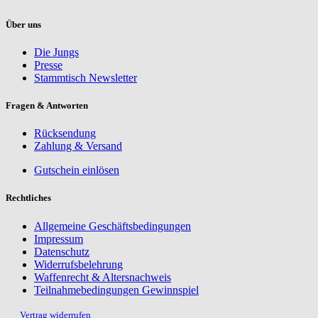
Über uns
Die Jungs
Presse
Stammtisch Newsletter
Fragen & Antworten
Rücksendung
Zahlung & Versand
Gutschein einlösen
Rechtliches
Allgemeine Geschäftsbedingungen
Impressum
Datenschutz
Widerrufsbelehrung
Waffenrecht & Altersnachweis
Teilnahmebedingungen Gewinnspiel
Vertrag widerrufen