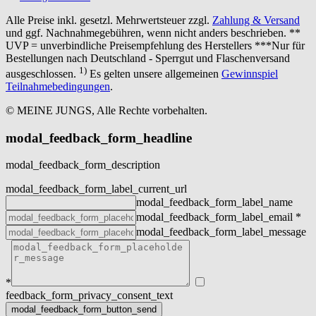
Alle Preise inkl. gesetzl. Mehrwertsteuer zzgl.
Zahlung & Versand
und ggf. Nachnahmegebühren, wenn nicht anders beschrieben. **
UVP = unverbindliche Preisempfehlung des Herstellers ***Nur für
Bestellungen nach Deutschland - Sperrgut und Flaschenversand
1)
ausgeschlossen.
Es gelten unsere allgemeinen
Gewinnspiel
Teilnahmebedingungen
.
© MEINE JUNGS, Alle Rechte vorbehalten.
modal_feedback_form_headline
modal_feedback_form_description
modal_feedback_form_label_current_url
modal_feedback_form_label_name
modal_feedback_form_label_email
*
modal_feedback_form_label_message
*
feedback_form_privacy_consent_text