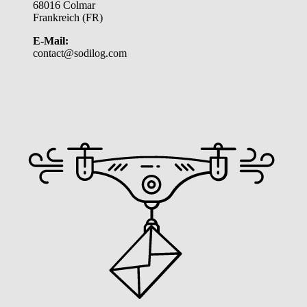
68016 Colmar
Frankreich (FR)
E-Mail:
contact@sodilog.com