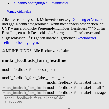
Teilnahmebedingungen Gewinnspiel
Vertrag widerrufen
Alle Preise inkl. gesetzl. Mehrwertsteuer zzgl.
Zahlung & Versand
und ggf. Nachnahmegebühren, wenn nicht anders beschrieben. **
UVP = unverbindliche Preisempfehlung des Herstellers ***Nur für
Bestellungen nach Deutschland - Sperrgut und Flaschenversand
1)
ausgeschlossen.
Es gelten unsere allgemeinen
Gewinnspiel
Teilnahmebedingungen
.
© MEINE JUNGS, Alle Rechte vorbehalten.
modal_feedback_form_headline
modal_feedback_form_description
modal_feedback_form_label_current_url
modal_feedback_form_label_name
modal_feedback_form_label_email
*
modal_feedback_form_label_message