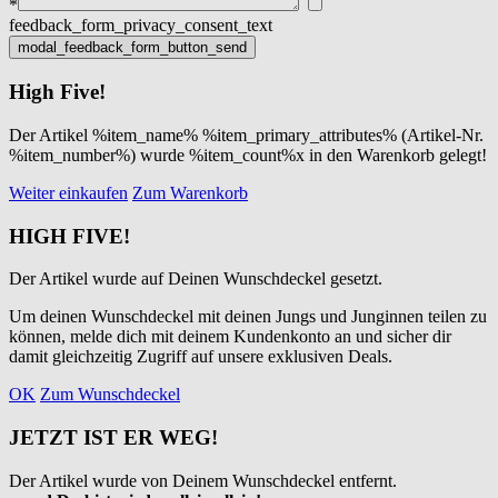
*
feedback_form_privacy_consent_text
High Five!
Der Artikel %item_name% %item_primary_attributes% (Artikel-Nr.
%item_number%) wurde %item_count%x in den Warenkorb gelegt!
Weiter einkaufen
Zum Warenkorb
HIGH FIVE!
Der Artikel wurde auf Deinen Wunschdeckel gesetzt.
Um deinen Wunschdeckel mit deinen Jungs und Junginnen teilen zu
können, melde dich mit deinem Kundenkonto an und sicher dir
damit gleichzeitig Zugriff auf unsere exklusiven Deals.
OK
Zum Wunschdeckel
JETZT IST ER WEG!
Der Artikel wurde von Deinem Wunschdeckel entfernt.