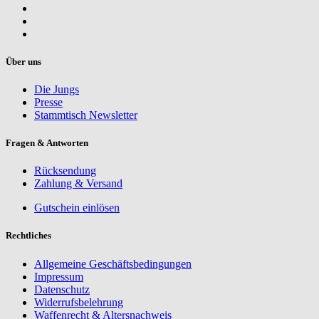
Über uns
Die Jungs
Presse
Stammtisch Newsletter
Fragen & Antworten
Rücksendung
Zahlung & Versand
Gutschein einlösen
Rechtliches
Allgemeine Geschäftsbedingungen
Impressum
Datenschutz
Widerrufsbelehrung
Waffenrecht & Altersnachweis