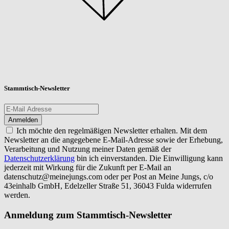
Stammtisch-Newsletter
Ich möchte den regelmäßigen Newsletter erhalten. Mit dem
Newsletter an die angegebene E-Mail-Adresse sowie der Erhebung,
Verarbeitung und Nutzung meiner Daten gemäß der
Datenschutzerklärung
bin ich einverstanden. Die Einwilligung kann
jederzeit mit Wirkung für die Zukunft per E-Mail an
datenschutz@meinejungs.com
oder per Post an Meine Jungs, c/o
43einhalb GmbH, Edelzeller Straße 51, 36043 Fulda widerrufen
werden.
Anmeldung zum Stammtisch-Newsletter