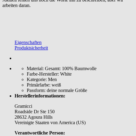
arbeiten daran.
Eigenschaften
Produktsicherheit
Material:
Gesamt: 100% Baumwolle
Farbe-Hersteller:
White
Kategorie:
Men
Primärfarbe:
weiß
Passform:
deine normale Größe
Herstellerinformationen:
Gramicci
Roadside Dr Ste 150
28632 Agoura Hills
Vereinigte Staaten von America (US)
Verantwortliche Person: