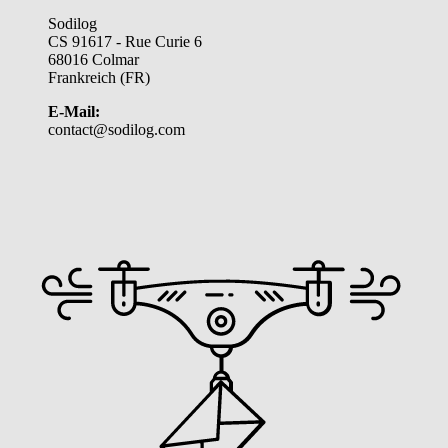
Sodilog
CS 91617 - Rue Curie 6
68016 Colmar
Frankreich (FR)
E-Mail:
contact@sodilog.com