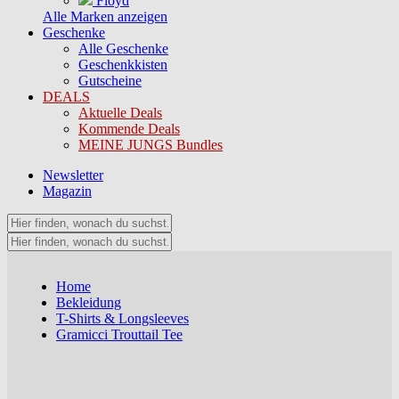
Floyd
Alle Marken anzeigen
Geschenke
Alle Geschenke
Geschenkkisten
Gutscheine
DEALS
Aktuelle Deals
Kommende Deals
MEINE JUNGS Bundles
Newsletter
Magazin
Home
Bekleidung
T-Shirts & Longsleeves
Gramicci Trouttail Tee