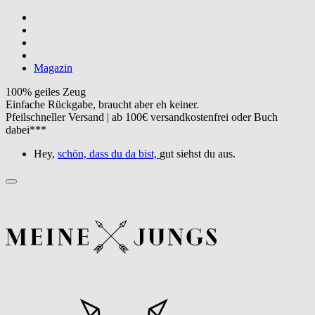
Magazin
100% geiles Zeug
Einfache Rückgabe, braucht aber eh keiner.
Pfeilschneller Versand | ab 100€ versandkostenfrei oder Buch
dabei***
Hey,
schön, dass du da bist,
gut siehst du aus.