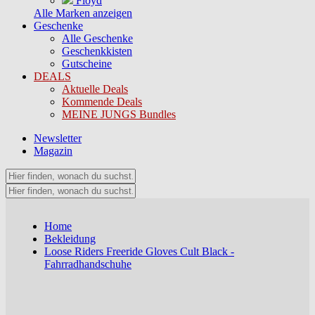
Floyd
Alle Marken anzeigen
Geschenke
Alle Geschenke
Geschenkkisten
Gutscheine
DEALS
Aktuelle Deals
Kommende Deals
MEINE JUNGS Bundles
Newsletter
Magazin
Home
Bekleidung
Loose Riders Freeride Gloves Cult Black -
Fahrradhandschuhe