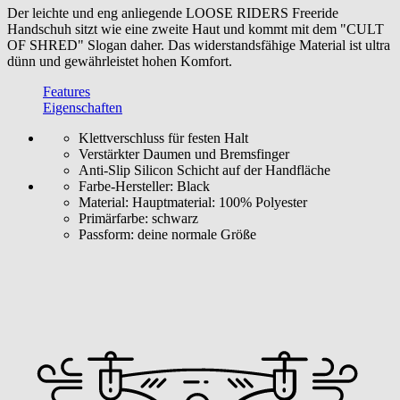
Der leichte und eng anliegende LOOSE RIDERS Freeride
Handschuh sitzt wie eine zweite Haut und kommt mit dem "CULT
OF SHRED" Slogan daher. Das widerstandsfähige Material ist ultra
dünn und gewährleistet hohen Komfort.
Features
Eigenschaften
Klettverschluss für festen Halt
Verstärkter Daumen und Bremsfinger
Anti-Slip Silicon Schicht auf der Handfläche
Farbe-Hersteller:
Black
Material:
Hauptmaterial: 100% Polyester
Primärfarbe:
schwarz
Passform:
deine normale Größe