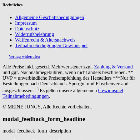
Rechtliches
Allgemeine Geschäftsbedingungen
Impressum
Datenschutz
Widerrufsbelehrung
Waffenrecht & Altersnachweis
Teilnahmebedingungen Gewinnspiel
Vertrag widerrufen
Alle Preise inkl. gesetzl. Mehrwertsteuer zzgl.
Zahlung & Versand
und ggf. Nachnahmegebühren, wenn nicht anders beschrieben. **
UVP = unverbindliche Preisempfehlung des Herstellers ***Nur für
Bestellungen nach Deutschland - Sperrgut und Flaschenversand
1)
ausgeschlossen.
Es gelten unsere allgemeinen
Gewinnspiel
Teilnahmebedingungen
.
© MEINE JUNGS, Alle Rechte vorbehalten.
modal_feedback_form_headline
modal_feedback_form_description