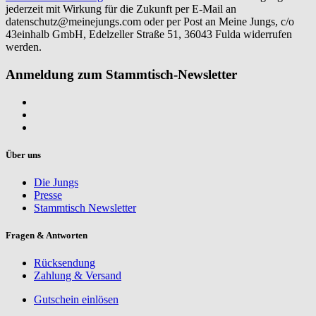
jederzeit mit Wirkung für die Zukunft per E-Mail an
datenschutz@meinejungs.com
oder per Post an Meine Jungs, c/o
43einhalb GmbH, Edelzeller Straße 51, 36043 Fulda widerrufen
werden.
Anmeldung zum Stammtisch-Newsletter
Über uns
Die Jungs
Presse
Stammtisch Newsletter
Fragen & Antworten
Rücksendung
Zahlung & Versand
Gutschein einlösen