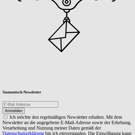
Stammtisch-Newsletter
Ich möchte den regelmäßigen Newsletter erhalten. Mit dem
Newsletter an die angegebene E-Mail-Adresse sowie der Erhebung,
Verarbeitung und Nutzung meiner Daten gemäß der
Datenschutzerklärung
bin ich einverstanden. Die Einwilligung kann