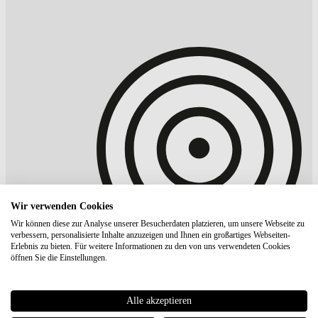
Wir verwenden Cookies
Wir können diese zur Analyse unserer Besucherdaten platzieren, um unsere Webseite zu
verbessern, personalisierte Inhalte anzuzeigen und Ihnen ein großartiges Webseiten-
Erlebnis zu bieten. Für weitere Informationen zu den von uns verwendeten Cookies
öffnen Sie die Einstellungen.
Alle akzeptieren