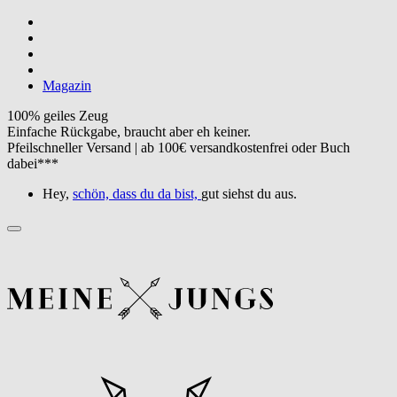
Magazin
100% geiles Zeug
Einfache Rückgabe, braucht aber eh keiner.
Pfeilschneller Versand | ab 100€ versandkostenfrei oder Buch
dabei***
Hey,
schön, dass du da bist,
gut siehst du aus.