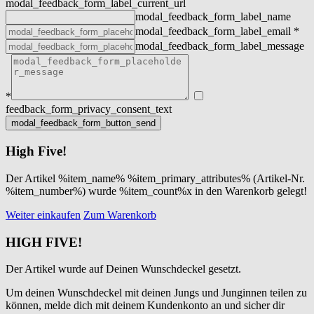
modal_feedback_form_label_current_url
modal_feedback_form_label_name
modal_feedback_form_label_email
*
modal_feedback_form_label_message
*
feedback_form_privacy_consent_text
High Five!
Der Artikel %item_name% %item_primary_attributes% (Artikel-Nr.
%item_number%) wurde %item_count%x in den Warenkorb gelegt!
Weiter einkaufen
Zum Warenkorb
HIGH FIVE!
Der Artikel wurde auf Deinen Wunschdeckel gesetzt.
Um deinen Wunschdeckel mit deinen Jungs und Junginnen teilen zu
können, melde dich mit deinem Kundenkonto an und sicher dir