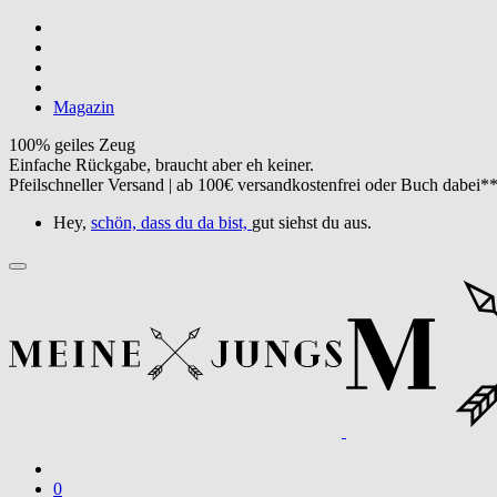
Magazin
100% geiles Zeug
Einfache Rückgabe, braucht aber eh keiner.
Pfeilschneller Versand | ab 100€ versandkostenfrei oder Buch dabei*
Hey,
schön, dass du da bist,
gut siehst du aus.
0