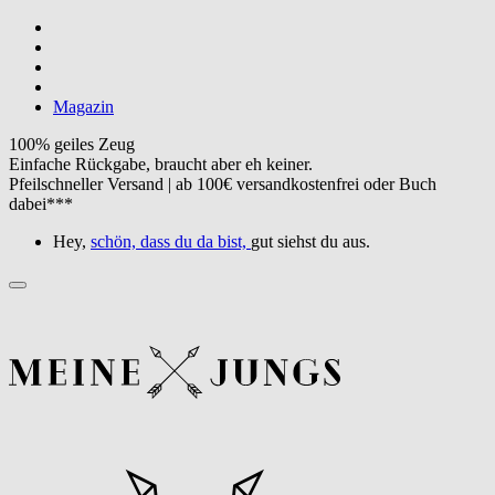
Magazin
100% geiles Zeug
Einfache Rückgabe, braucht aber eh keiner.
Pfeilschneller Versand | ab 100€ versandkostenfrei oder Buch
dabei***
Hey,
schön, dass du da bist,
gut siehst du aus.