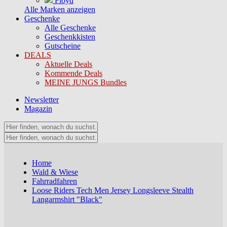
Floyd
Alle Marken anzeigen
Geschenke
Alle Geschenke
Geschenkkisten
Gutscheine
DEALS
Aktuelle Deals
Kommende Deals
MEINE JUNGS Bundles
Newsletter
Magazin
Home
Wald & Wiese
Fahrradfahren
Loose Riders Tech Men Jersey Longsleeve Stealth
Langarmshirt "Black"