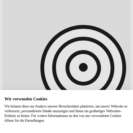
Wir verwenden Cookies
Wir können diese zur Analyse unserer Besucherdaten platzieren, um unsere Webseite zu
verbessern, personalisierte Inhalte anzuzeigen und Ihnen ein großartiges Webseiten-
Erlebnis zu bieten. Für weitere Informationen zu den von uns verwendeten Cookies
öffnen Sie die Einstellungen.