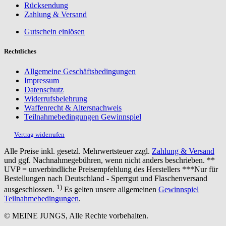
Rücksendung
Zahlung & Versand
Gutschein einlösen
Rechtliches
Allgemeine Geschäftsbedingungen
Impressum
Datenschutz
Widerrufsbelehrung
Waffenrecht & Altersnachweis
Teilnahmebedingungen Gewinnspiel
Vertrag widerrufen
Alle Preise inkl. gesetzl. Mehrwertsteuer zzgl.
Zahlung & Versand
und ggf. Nachnahmegebühren, wenn nicht anders beschrieben. **
UVP = unverbindliche Preisempfehlung des Herstellers ***Nur für
Bestellungen nach Deutschland - Sperrgut und Flaschenversand
1)
ausgeschlossen.
Es gelten unsere allgemeinen
Gewinnspiel
Teilnahmebedingungen
.
© MEINE JUNGS, Alle Rechte vorbehalten.