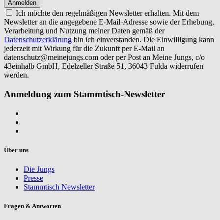
Ich möchte den regelmäßigen Newsletter erhalten. Mit dem
Newsletter an die angegebene E-Mail-Adresse sowie der Erhebung,
Verarbeitung und Nutzung meiner Daten gemäß der
Datenschutzerklärung
bin ich einverstanden. Die Einwilligung kann
jederzeit mit Wirkung für die Zukunft per E-Mail an
datenschutz@meinejungs.com
oder per Post an Meine Jungs, c/o
43einhalb GmbH, Edelzeller Straße 51, 36043 Fulda widerrufen
werden.
Anmeldung zum Stammtisch-Newsletter
Über uns
Die Jungs
Presse
Stammtisch Newsletter
Fragen & Antworten