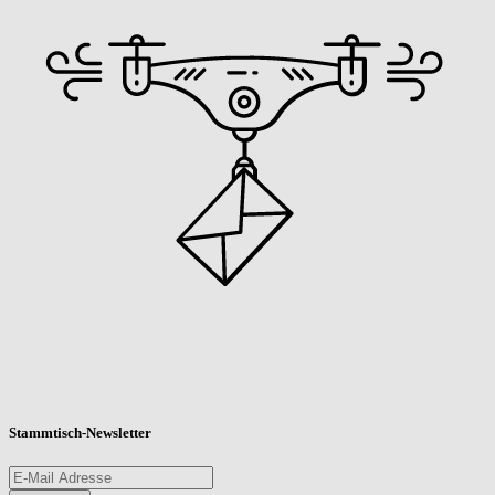
Stammtisch-Newsletter