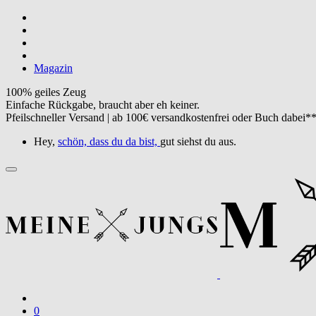
Magazin
100% geiles Zeug
Einfache Rückgabe, braucht aber eh keiner.
Pfeilschneller Versand | ab 100€ versandkostenfrei oder Buch dabei*
Hey,
schön, dass du da bist,
gut siehst du aus.
0