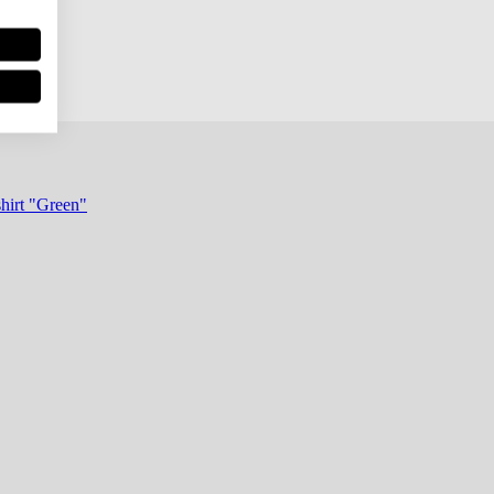
hirt "Green"