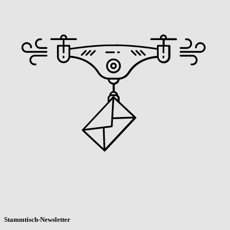
Stammtisch-Newsletter