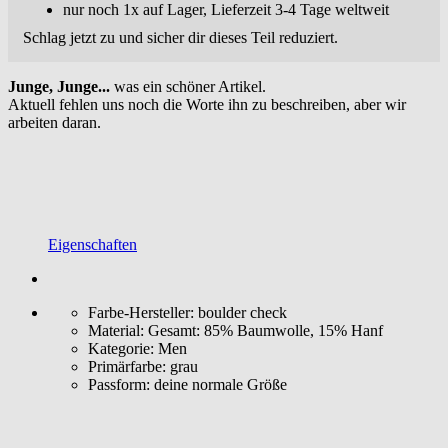
nur noch 1x auf Lager, Lieferzeit 3-4 Tage weltweit
Schlag jetzt zu und sicher dir dieses Teil reduziert.
Junge, Junge...
was ein schöner Artikel.
Aktuell fehlen uns noch die Worte ihn zu beschreiben, aber wir
arbeiten daran.
Eigenschaften
Farbe-Hersteller:
boulder check
Material:
Gesamt: 85% Baumwolle, 15% Hanf
Kategorie:
Men
Primärfarbe:
grau
Passform:
deine normale Größe