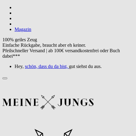
Magazin
100% geiles Zeug
Einfache Rückgabe, braucht aber eh keiner.
Pfeilschneller Versand | ab 100€ versandkostenfrei oder Buch
dabei***
Hey,
schön, dass du da bist,
gut siehst du aus.