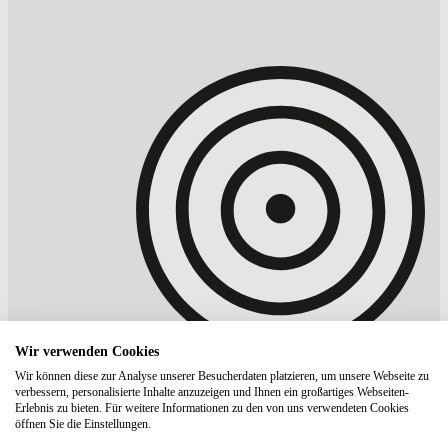
Wir verwenden Cookies
Wir können diese zur Analyse unserer Besucherdaten platzieren, um unsere Webseite zu
verbessern, personalisierte Inhalte anzuzeigen und Ihnen ein großartiges Webseiten-
Erlebnis zu bieten. Für weitere Informationen zu den von uns verwendeten Cookies
öffnen Sie die Einstellungen.