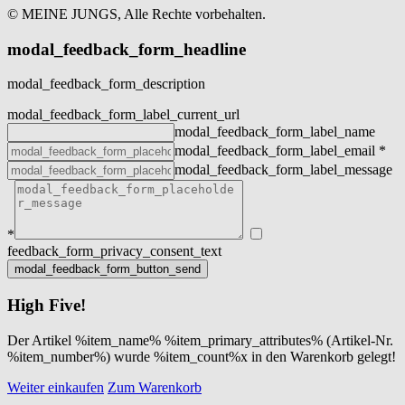
© MEINE JUNGS, Alle Rechte vorbehalten.
modal_feedback_form_headline
modal_feedback_form_description
modal_feedback_form_label_current_url
modal_feedback_form_label_name
modal_feedback_form_label_email
*
modal_feedback_form_label_message
*
feedback_form_privacy_consent_text
High Five!
Der Artikel %item_name% %item_primary_attributes% (Artikel-Nr.
%item_number%) wurde %item_count%x in den Warenkorb gelegt!
Weiter einkaufen
Zum Warenkorb