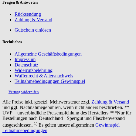
Fragen & Antworten
Rücksendung
Zahlung & Versand
Gutschein einlösen
Rechtliches
Allgemeine Geschäftsbedingungen
Impressum
Datenschutz
Widerrufsbelehrung
Waffenrecht & Altersnachweis
Teilnahmebedingungen Gewinnspiel
Vertrag widerrufen
Alle Preise inkl. gesetzl. Mehrwertsteuer zzgl.
Zahlung & Versand
und ggf. Nachnahmegebühren, wenn nicht anders beschrieben. **
UVP = unverbindliche Preisempfehlung des Herstellers ***Nur für
Bestellungen nach Deutschland - Sperrgut und Flaschenversand
1)
ausgeschlossen.
Es gelten unsere allgemeinen
Gewinnspiel
Teilnahmebedingungen
.