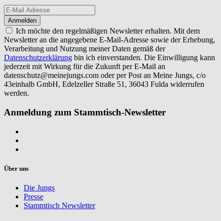
Ich möchte den regelmäßigen Newsletter erhalten. Mit dem
Newsletter an die angegebene E-Mail-Adresse sowie der Erhebung,
Verarbeitung und Nutzung meiner Daten gemäß der
Datenschutzerklärung
bin ich einverstanden. Die Einwilligung kann
jederzeit mit Wirkung für die Zukunft per E-Mail an
datenschutz@meinejungs.com
oder per Post an Meine Jungs, c/o
43einhalb GmbH, Edelzeller Straße 51, 36043 Fulda widerrufen
werden.
Anmeldung zum Stammtisch-Newsletter
Über uns
Die Jungs
Presse
Stammtisch Newsletter