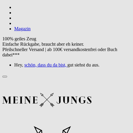
Magazin
100% geiles Zeug
Einfache Rückgabe, braucht aber eh keiner.
Pfeilschneller Versand | ab 100€ versandkostenfrei oder Buch
dabei***
Hey,
schön, dass du da bist,
gut siehst du aus.