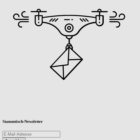
Stammtisch-Newsletter