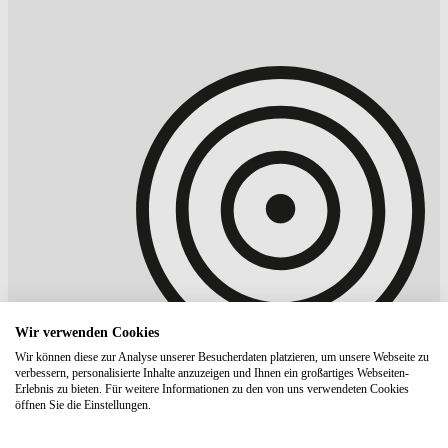
Wir verwenden Cookies
Wir können diese zur Analyse unserer Besucherdaten platzieren, um unsere Webseite zu
verbessern, personalisierte Inhalte anzuzeigen und Ihnen ein großartiges Webseiten-
Erlebnis zu bieten. Für weitere Informationen zu den von uns verwendeten Cookies
öffnen Sie die Einstellungen.