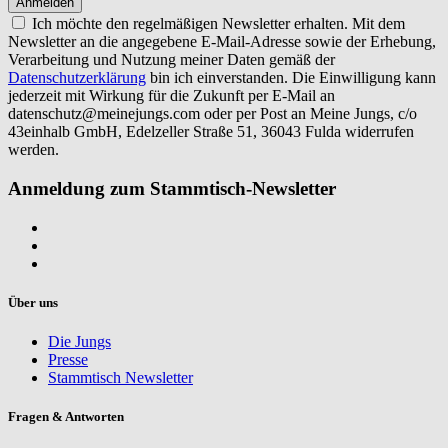
Ich möchte den regelmäßigen Newsletter erhalten. Mit dem
Newsletter an die angegebene E-Mail-Adresse sowie der Erhebung,
Verarbeitung und Nutzung meiner Daten gemäß der
Datenschutzerklärung
bin ich einverstanden. Die Einwilligung kann
jederzeit mit Wirkung für die Zukunft per E-Mail an
datenschutz@meinejungs.com
oder per Post an Meine Jungs, c/o
43einhalb GmbH, Edelzeller Straße 51, 36043 Fulda widerrufen
werden.
Anmeldung zum Stammtisch-Newsletter
Über uns
Die Jungs
Presse
Stammtisch Newsletter
Fragen & Antworten