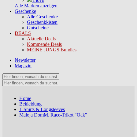
Floyd
Alle Marken anzeigen
Geschenke
Alle Geschenke
Geschenkkisten
Gutscheine
DEALS
Aktuelle Deals
Kommende Deals
MEINE JUNGS Bundles
Newsletter
Magazin
Home
Bekleidung
T-Shirts & Longsleeves
Maloja DomM. Race-Trikot "Oak"