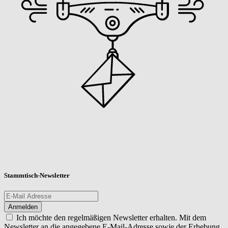
Stammtisch-Newsletter
Ich möchte den regelmäßigen Newsletter erhalten. Mit dem
Newsletter an die angegebene E-Mail-Adresse sowie der Erhebung,