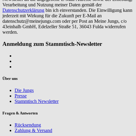
Verarbeitung und Nutzung meiner Daten gemäß der
Datenschutzerklärung
bin ich einverstanden. Die Einwilligung kann
jederzeit mit Wirkung für die Zukunft per E-Mail an
datenschutz@meinejungs.com
oder per Post an Meine Jungs, c/o
43einhalb GmbH, Edelzeller Straße 51, 36043 Fulda widerrufen
werden.
Anmeldung zum Stammtisch-Newsletter
Über uns
Die Jungs
Presse
Stammtisch Newsletter
Fragen & Antworten
Rücksendung
Zahlung & Versand