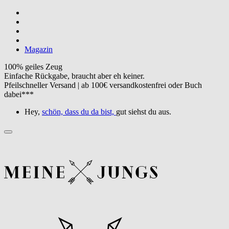
Magazin
100% geiles Zeug
Einfache Rückgabe, braucht aber eh keiner.
Pfeilschneller Versand | ab 100€ versandkostenfrei oder Buch
dabei***
Hey,
schön, dass du da bist,
gut siehst du aus.