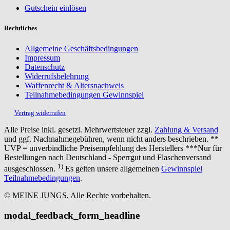
Gutschein einlösen
Rechtliches
Allgemeine Geschäftsbedingungen
Impressum
Datenschutz
Widerrufsbelehrung
Waffenrecht & Altersnachweis
Teilnahmebedingungen Gewinnspiel
Vertrag widerrufen
Alle Preise inkl. gesetzl. Mehrwertsteuer zzgl.
Zahlung & Versand
und ggf. Nachnahmegebühren, wenn nicht anders beschrieben. **
UVP = unverbindliche Preisempfehlung des Herstellers ***Nur für
Bestellungen nach Deutschland - Sperrgut und Flaschenversand
1)
ausgeschlossen.
Es gelten unsere allgemeinen
Gewinnspiel
Teilnahmebedingungen
.
© MEINE JUNGS, Alle Rechte vorbehalten.
modal_feedback_form_headline