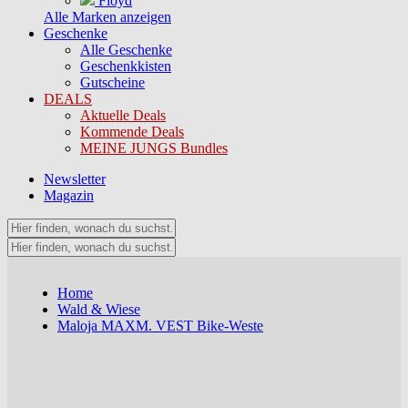
Floyd
Alle Marken anzeigen
Geschenke
Alle Geschenke
Geschenkkisten
Gutscheine
DEALS
Aktuelle Deals
Kommende Deals
MEINE JUNGS Bundles
Newsletter
Magazin
Home
Wald & Wiese
Maloja MAXM. VEST Bike-Weste