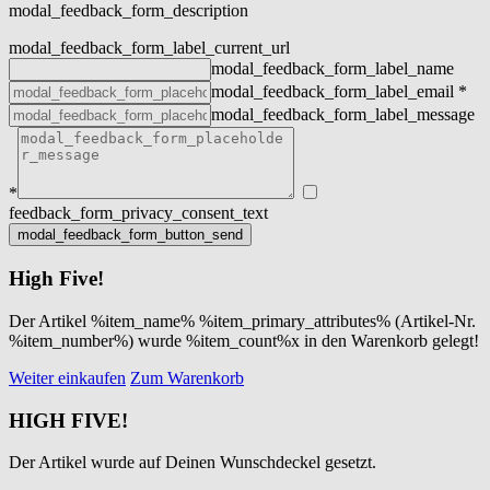
modal_feedback_form_description
modal_feedback_form_label_current_url
modal_feedback_form_label_name
modal_feedback_form_label_email
*
modal_feedback_form_label_message
*
feedback_form_privacy_consent_text
High Five!
Der Artikel %item_name% %item_primary_attributes% (Artikel-Nr.
%item_number%) wurde %item_count%x in den Warenkorb gelegt!
Weiter einkaufen
Zum Warenkorb
HIGH FIVE!
Der Artikel wurde auf Deinen Wunschdeckel gesetzt.