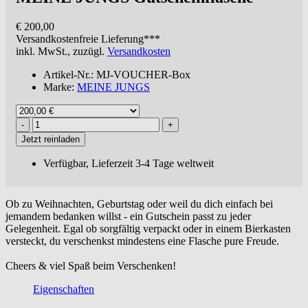
€ 200,00
Versandkostenfreie
Lieferung***
inkl. MwSt., zuzügl.
Versandkosten
Artikel-Nr.: MJ-VOUCHER-Box
Marke:
MEINE JUNGS
Jetzt reinladen
Verfügbar, Lieferzeit 3-4 Tage weltweit
Ob zu Weihnachten, Geburtstag oder weil du dich einfach bei
jemandem bedanken willst - ein Gutschein passt zu jeder
Gelegenheit. Egal ob sorgfältig verpackt oder in einem Bierkasten
versteckt, du verschenkst mindestens eine Flasche pure Freude.
Cheers & viel Spaß beim Verschenken!
Eigenschaften