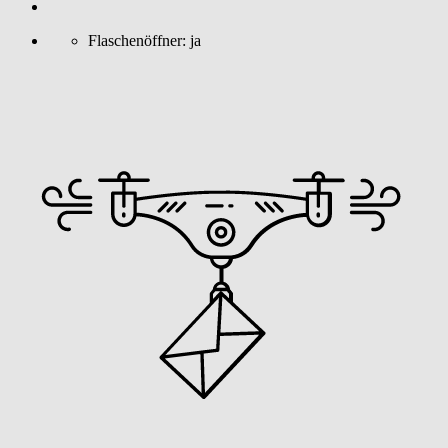
Flaschenöffner:
ja