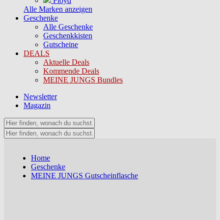
Floyd
Alle Marken anzeigen
Geschenke
Alle Geschenke
Geschenkkisten
Gutscheine
DEALS
Aktuelle Deals
Kommende Deals
MEINE JUNGS Bundles
Newsletter
Magazin
Home
Geschenke
MEINE JUNGS Gutscheinflasche