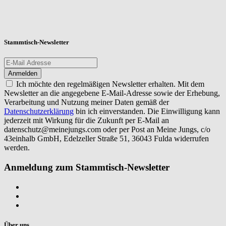
Stammtisch-Newsletter
Ich möchte den regelmäßigen Newsletter erhalten. Mit dem
Newsletter an die angegebene E-Mail-Adresse sowie der Erhebung,
Verarbeitung und Nutzung meiner Daten gemäß der
Datenschutzerklärung
bin ich einverstanden. Die Einwilligung kann
jederzeit mit Wirkung für die Zukunft per E-Mail an
datenschutz@meinejungs.com
oder per Post an Meine Jungs, c/o
43einhalb GmbH, Edelzeller Straße 51, 36043 Fulda widerrufen
werden.
Anmeldung zum Stammtisch-Newsletter
Über uns