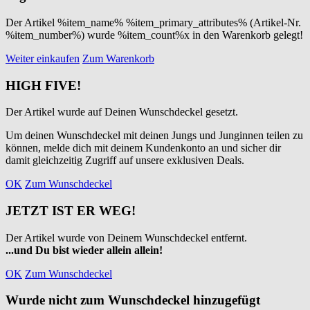
Der Artikel %item_name% %item_primary_attributes% (Artikel-Nr.
%item_number%) wurde %item_count%x in den Warenkorb gelegt!
Weiter einkaufen
Zum Warenkorb
HIGH FIVE!
Der Artikel wurde auf Deinen Wunschdeckel gesetzt.
Um deinen Wunschdeckel mit deinen Jungs und Junginnen teilen zu
können, melde dich mit deinem Kundenkonto an und sicher dir
damit gleichzeitig Zugriff auf unsere exklusiven Deals.
OK
Zum Wunschdeckel
JETZT IST ER WEG!
Der Artikel wurde von Deinem Wunschdeckel entfernt.
...und Du bist wieder allein allein!
OK
Zum Wunschdeckel
Wurde nicht zum Wunschdeckel hinzugefügt