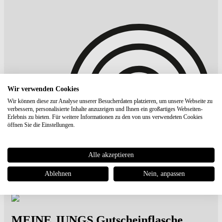
Wir verwenden Cookies
Wir können diese zur Analyse unserer Besucherdaten platzieren, um unsere Webseite zu
verbessern, personalisierte Inhalte anzuzeigen und Ihnen ein großartiges Webseiten-
Erlebnis zu bieten. Für weitere Informationen zu den von uns verwendeten Cookies
öffnen Sie die Einstellungen.
Alle akzeptieren
Ablehnen
Nein, anpassen
MEINE JUNGS
Gutscheinflasche