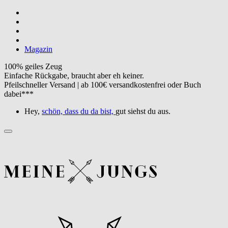
Magazin
100% geiles Zeug
Einfache Rückgabe, braucht aber eh keiner.
Pfeilschneller Versand | ab 100€ versandkostenfrei oder Buch
dabei***
Hey,
schön, dass du da bist,
gut siehst du aus.