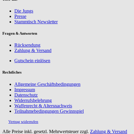
Die Jungs
Presse
Stammtisch Newsletter
Fragen & Antworten
Rücksendung
Zahlung & Versand
Gutschein einlösen
Rechtliches
Allgemeine Geschäftsbedingungen
Impressum
Datenschutz
Widerrufsbelehrung
Waffenrecht & Altersnachweis
Teilnahmebedingungen Gewinnspiel
Vertrag widerrufen
Alle Preise inkl. gesetzl. Mehrwertsteuer zzgl.
Zahlung & Versand