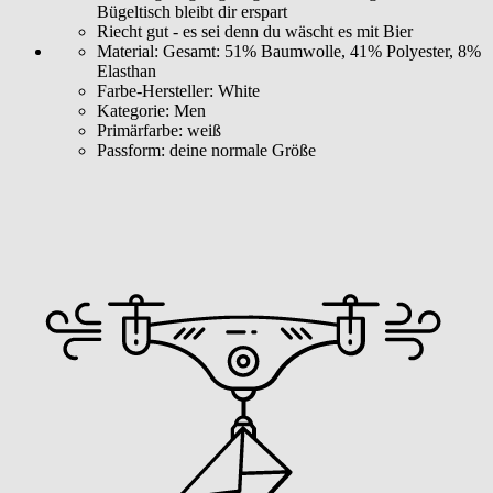
Bügeltisch bleibt dir erspart
Riecht gut - es sei denn du wäscht es mit Bier
Material:
Gesamt: 51% Baumwolle, 41% Polyester, 8%
Elasthan
Farbe-Hersteller:
White
Kategorie:
Men
Primärfarbe:
weiß
Passform:
deine normale Größe