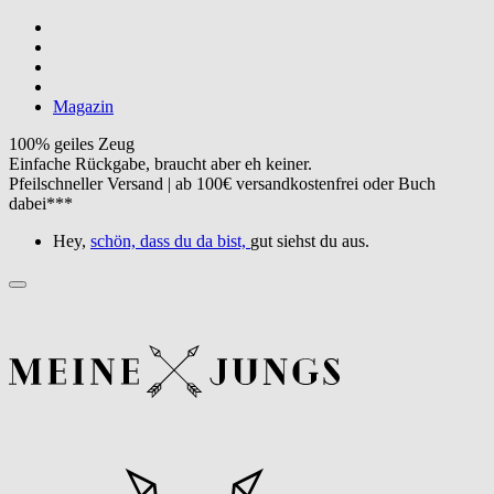
Magazin
100% geiles Zeug
Einfache Rückgabe, braucht aber eh keiner.
Pfeilschneller Versand | ab 100€ versandkostenfrei oder Buch
dabei***
Hey,
schön, dass du da bist,
gut siehst du aus.