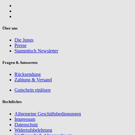
Über uns
Die Jungs
Presse
Stammtisch Newsletter
Fragen & Antworten
Rücksendung
Zahlung & Versand
Gutschein einlösen
Rechtliches
Allgemeine Geschäftsbedingungen
Impressum
Datenschutz
Widerrufsbelehrung