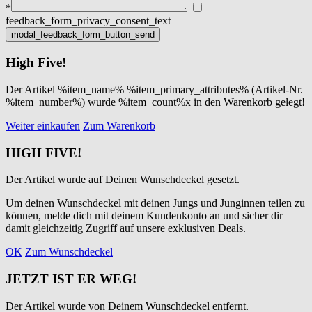
*
feedback_form_privacy_consent_text
High Five!
Der Artikel %item_name% %item_primary_attributes% (Artikel-Nr.
%item_number%) wurde %item_count%x in den Warenkorb gelegt!
Weiter einkaufen
Zum Warenkorb
HIGH FIVE!
Der Artikel wurde auf Deinen Wunschdeckel gesetzt.
Um deinen Wunschdeckel mit deinen Jungs und Junginnen teilen zu
können, melde dich mit deinem Kundenkonto an und sicher dir
damit gleichzeitig Zugriff auf unsere exklusiven Deals.
OK
Zum Wunschdeckel
JETZT IST ER WEG!
Der Artikel wurde von Deinem Wunschdeckel entfernt.