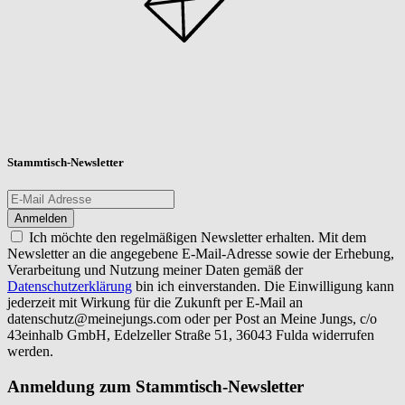
Stammtisch-Newsletter
Ich möchte den regelmäßigen Newsletter erhalten. Mit dem
Newsletter an die angegebene E-Mail-Adresse sowie der Erhebung,
Verarbeitung und Nutzung meiner Daten gemäß der
Datenschutzerklärung
bin ich einverstanden. Die Einwilligung kann
jederzeit mit Wirkung für die Zukunft per E-Mail an
datenschutz@meinejungs.com
oder per Post an Meine Jungs, c/o
43einhalb GmbH, Edelzeller Straße 51, 36043 Fulda widerrufen
werden.
Anmeldung zum Stammtisch-Newsletter