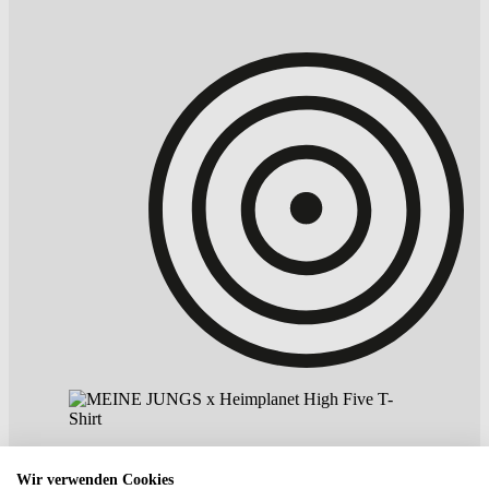
Wir verwenden Cookies