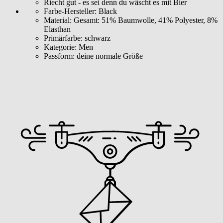
Riecht gut - es sei denn du wäscht es mit Bier
Farbe-Hersteller:
Black
Material:
Gesamt: 51% Baumwolle, 41% Polyester, 8%
Elasthan
Primärfarbe:
schwarz
Kategorie:
Men
Passform:
deine normale Größe