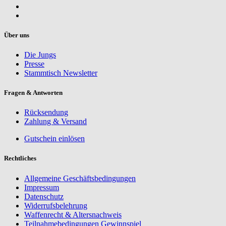
Über uns
Die Jungs
Presse
Stammtisch Newsletter
Fragen & Antworten
Rücksendung
Zahlung & Versand
Gutschein einlösen
Rechtliches
Allgemeine Geschäftsbedingungen
Impressum
Datenschutz
Widerrufsbelehrung
Waffenrecht & Altersnachweis
Teilnahmebedingungen Gewinnspiel