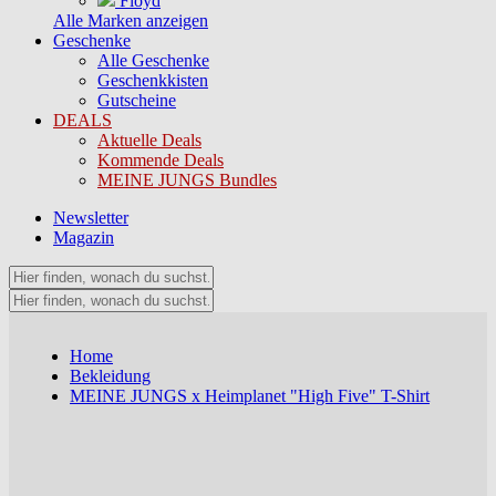
Floyd
Alle Marken anzeigen
Geschenke
Alle Geschenke
Geschenkkisten
Gutscheine
DEALS
Aktuelle Deals
Kommende Deals
MEINE JUNGS Bundles
Newsletter
Magazin
Home
Bekleidung
MEINE JUNGS x Heimplanet "High Five" T-Shirt