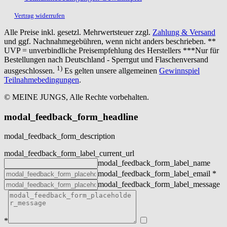
Vertrag widerrufen
Alle Preise inkl. gesetzl. Mehrwertsteuer zzgl.
Zahlung & Versand
und ggf. Nachnahmegebühren, wenn nicht anders beschrieben. **
UVP = unverbindliche Preisempfehlung des Herstellers ***Nur für
Bestellungen nach Deutschland - Sperrgut und Flaschenversand
1)
ausgeschlossen.
Es gelten unsere allgemeinen
Gewinnspiel
Teilnahmebedingungen
.
© MEINE JUNGS, Alle Rechte vorbehalten.
modal_feedback_form_headline
modal_feedback_form_description
modal_feedback_form_label_current_url
modal_feedback_form_label_name
modal_feedback_form_label_email
*
modal_feedback_form_label_message
*