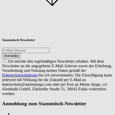
Stammtisch-Newsletter
Ich möchte den regelmäßigen Newsletter erhalten. Mit dem
Newsletter an die angegebene E-Mail-Adresse sowie der Erhebung,
Verarbeitung und Nutzung meiner Daten gemäß der
Datenschutzerklärung
bin ich einverstanden. Die Einwilligung kann
jederzeit mit Wirkung für die Zukunft per E-Mail an
datenschutz@meinejungs.com
oder per Post an Meine Jungs, c/o
43einhalb GmbH, Edelzeller Straße 51, 36043 Fulda widerrufen
werden.
Anmeldung zum Stammtisch-Newsletter