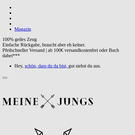
Magazin
100% geiles Zeug
Einfache Rückgabe, braucht aber eh keiner.
Pfeilschneller Versand | ab 100€ versandkostenfrei oder Buch
dabei***
Hey,
schön, dass du da bist,
gut siehst du aus.