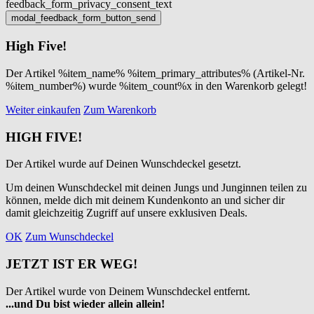
feedback_form_privacy_consent_text
High Five!
Der Artikel %item_name% %item_primary_attributes% (Artikel-Nr.
%item_number%) wurde %item_count%x in den Warenkorb gelegt!
Weiter einkaufen
Zum Warenkorb
HIGH FIVE!
Der Artikel wurde auf Deinen Wunschdeckel gesetzt.
Um deinen Wunschdeckel mit deinen Jungs und Junginnen teilen zu
können, melde dich mit deinem Kundenkonto an und sicher dir
damit gleichzeitig Zugriff auf unsere exklusiven Deals.
OK
Zum Wunschdeckel
JETZT IST ER WEG!
Der Artikel wurde von Deinem Wunschdeckel entfernt.
...und Du bist wieder allein allein!