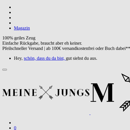
Magazin
100% geiles Zeug
Einfache Rückgabe, braucht aber eh keiner.
Pfeilschneller Versand | ab 100€ versandkostenfrei oder Buch dabei*
Hey,
schön, dass du da bist,
gut siehst du aus.
0