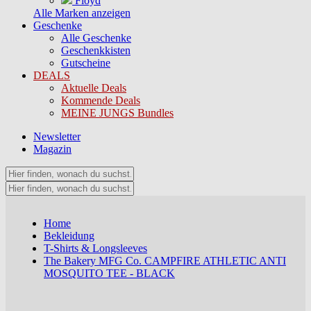
Floyd
Alle Marken anzeigen
Geschenke
Alle Geschenke
Geschenkkisten
Gutscheine
DEALS
Aktuelle Deals
Kommende Deals
MEINE JUNGS Bundles
Newsletter
Magazin
Home
Bekleidung
T-Shirts & Longsleeves
The Bakery MFG Co. CAMPFIRE ATHLETIC ANTI
MOSQUITO TEE - BLACK