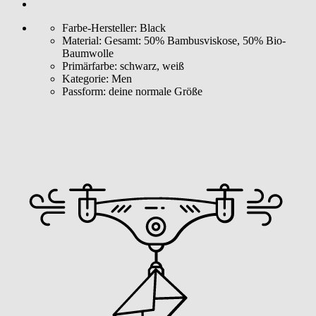
Farbe-Hersteller:
Black
Material:
Gesamt: 50% Bambusviskose, 50% Bio-
Baumwolle
Primärfarbe:
schwarz, weiß
Kategorie:
Men
Passform:
deine normale Größe