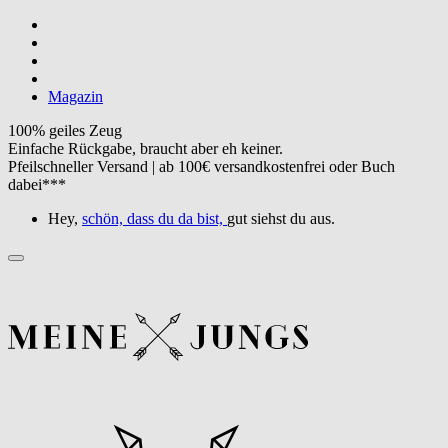
Magazin
100% geiles Zeug
Einfache Rückgabe, braucht aber eh keiner.
Pfeilschneller Versand | ab 100€ versandkostenfrei oder Buch
dabei***
Hey,
schön, dass du da bist,
gut siehst du aus.