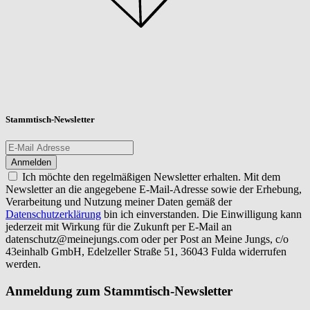
Stammtisch-Newsletter
Ich möchte den regelmäßigen Newsletter erhalten. Mit dem
Newsletter an die angegebene E-Mail-Adresse sowie der Erhebung,
Verarbeitung und Nutzung meiner Daten gemäß der
Datenschutzerklärung
bin ich einverstanden. Die Einwilligung kann
jederzeit mit Wirkung für die Zukunft per E-Mail an
datenschutz@meinejungs.com
oder per Post an Meine Jungs, c/o
43einhalb GmbH, Edelzeller Straße 51, 36043 Fulda widerrufen
werden.
Anmeldung zum Stammtisch-Newsletter