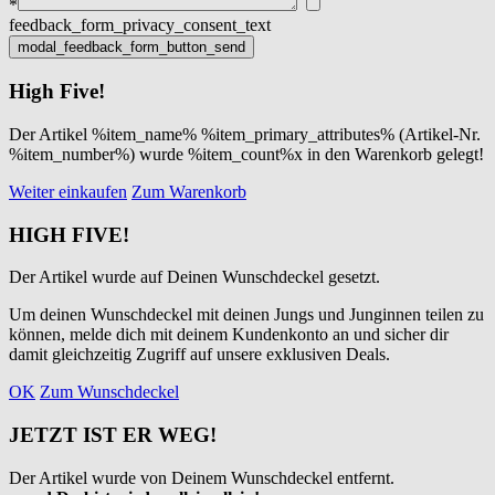
*
feedback_form_privacy_consent_text
High Five!
Der Artikel %item_name% %item_primary_attributes% (Artikel-Nr.
%item_number%) wurde %item_count%x in den Warenkorb gelegt!
Weiter einkaufen
Zum Warenkorb
HIGH FIVE!
Der Artikel wurde auf Deinen Wunschdeckel gesetzt.
Um deinen Wunschdeckel mit deinen Jungs und Junginnen teilen zu
können, melde dich mit deinem Kundenkonto an und sicher dir
damit gleichzeitig Zugriff auf unsere exklusiven Deals.
OK
Zum Wunschdeckel
JETZT IST ER WEG!
Der Artikel wurde von Deinem Wunschdeckel entfernt.