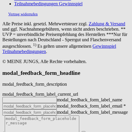
Teilnahmebedingungen Gewinnspiel
Vertrag widerrufen
Alle Preise inkl. gesetzl. Mehrwertsteuer zzgl.
Zahlung & Versand
und ggf. Nachnahmegebühren, wenn nicht anders beschrieben. **
UVP = unverbindliche Preisempfehlung des Herstellers ***Nur für
Bestellungen nach Deutschland - Sperrgut und Flaschenversand
1)
ausgeschlossen.
Es gelten unsere allgemeinen
Gewinnspiel
Teilnahmebedingungen
.
© MEINE JUNGS, Alle Rechte vorbehalten.
modal_feedback_form_headline
modal_feedback_form_description
modal_feedback_form_label_current_url
modal_feedback_form_label_name
modal_feedback_form_label_email
*
modal_feedback_form_label_message