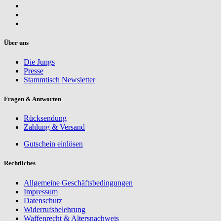
Über uns
Die Jungs
Presse
Stammtisch Newsletter
Fragen & Antworten
Rücksendung
Zahlung & Versand
Gutschein einlösen
Rechtliches
Allgemeine Geschäftsbedingungen
Impressum
Datenschutz
Widerrufsbelehrung
Waffenrecht & Altersnachweis