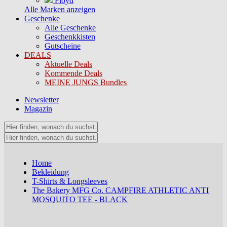
Floyd
Alle Marken anzeigen
Geschenke
Alle Geschenke
Geschenkkisten
Gutscheine
DEALS
Aktuelle Deals
Kommende Deals
MEINE JUNGS Bundles
Newsletter
Magazin
Home
Bekleidung
T-Shirts & Longsleeves
The Bakery MFG Co. CAMPFIRE ATHLETIC ANTI
MOSQUITO TEE - BLACK