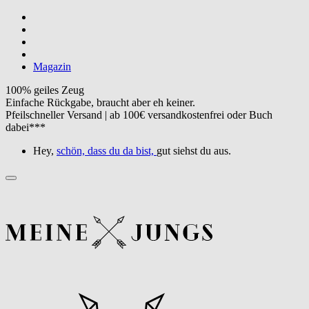
Magazin
100% geiles Zeug
Einfache Rückgabe, braucht aber eh keiner.
Pfeilschneller Versand | ab 100€ versandkostenfrei oder Buch
dabei***
Hey,
schön, dass du da bist,
gut siehst du aus.