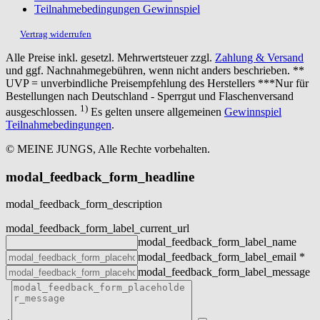
Teilnahmebedingungen Gewinnspiel
Vertrag widerrufen
Alle Preise inkl. gesetzl. Mehrwertsteuer zzgl.
Zahlung & Versand
und ggf. Nachnahmegebühren, wenn nicht anders beschrieben. **
UVP = unverbindliche Preisempfehlung des Herstellers ***Nur für
Bestellungen nach Deutschland - Sperrgut und Flaschenversand
1)
ausgeschlossen.
Es gelten unsere allgemeinen
Gewinnspiel
Teilnahmebedingungen
.
© MEINE JUNGS, Alle Rechte vorbehalten.
modal_feedback_form_headline
modal_feedback_form_description
modal_feedback_form_label_current_url
modal_feedback_form_label_name
modal_feedback_form_label_email
*
modal_feedback_form_label_message