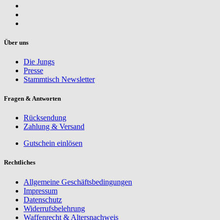
Über uns
Die Jungs
Presse
Stammtisch Newsletter
Fragen & Antworten
Rücksendung
Zahlung & Versand
Gutschein einlösen
Rechtliches
Allgemeine Geschäftsbedingungen
Impressum
Datenschutz
Widerrufsbelehrung
Waffenrecht & Altersnachweis