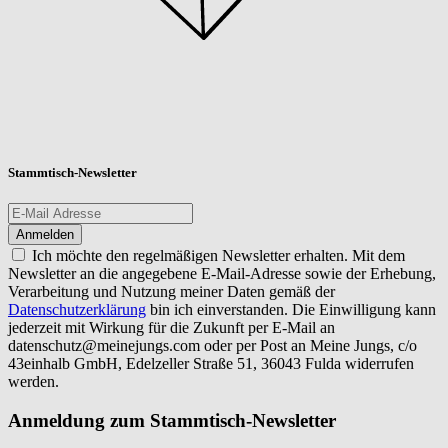
Stammtisch-Newsletter
Ich möchte den regelmäßigen Newsletter erhalten. Mit dem
Newsletter an die angegebene E-Mail-Adresse sowie der Erhebung,
Verarbeitung und Nutzung meiner Daten gemäß der
Datenschutzerklärung
bin ich einverstanden. Die Einwilligung kann
jederzeit mit Wirkung für die Zukunft per E-Mail an
datenschutz@meinejungs.com
oder per Post an Meine Jungs, c/o
43einhalb GmbH, Edelzeller Straße 51, 36043 Fulda widerrufen
werden.
Anmeldung zum Stammtisch-Newsletter