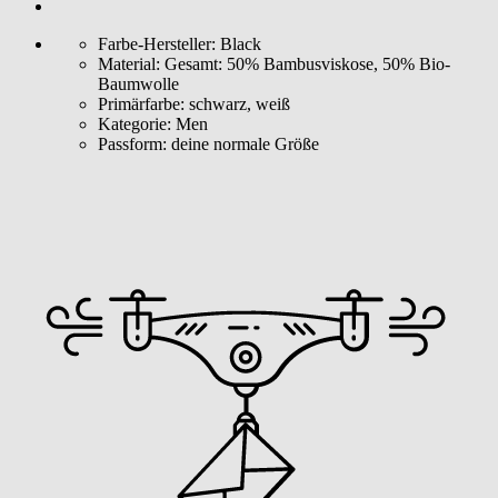
Farbe-Hersteller:
Black
Material:
Gesamt: 50% Bambusviskose, 50% Bio-
Baumwolle
Primärfarbe:
schwarz, weiß
Kategorie:
Men
Passform:
deine normale Größe