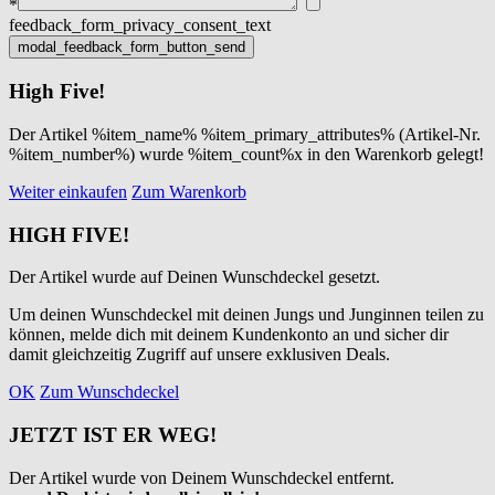
*
feedback_form_privacy_consent_text
High Five!
Der Artikel %item_name% %item_primary_attributes% (Artikel-Nr.
%item_number%) wurde %item_count%x in den Warenkorb gelegt!
Weiter einkaufen
Zum Warenkorb
HIGH FIVE!
Der Artikel wurde auf Deinen Wunschdeckel gesetzt.
Um deinen Wunschdeckel mit deinen Jungs und Junginnen teilen zu
können, melde dich mit deinem Kundenkonto an und sicher dir
damit gleichzeitig Zugriff auf unsere exklusiven Deals.
OK
Zum Wunschdeckel
JETZT IST ER WEG!
Der Artikel wurde von Deinem Wunschdeckel entfernt.