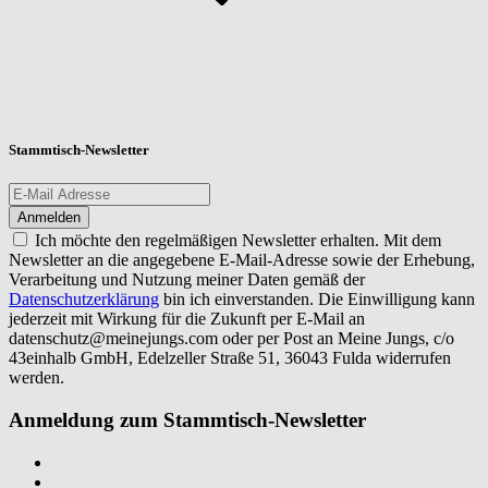
Stammtisch-Newsletter
Ich möchte den regelmäßigen Newsletter erhalten. Mit dem
Newsletter an die angegebene E-Mail-Adresse sowie der Erhebung,
Verarbeitung und Nutzung meiner Daten gemäß der
Datenschutzerklärung
bin ich einverstanden. Die Einwilligung kann
jederzeit mit Wirkung für die Zukunft per E-Mail an
datenschutz@meinejungs.com
oder per Post an Meine Jungs, c/o
43einhalb GmbH, Edelzeller Straße 51, 36043 Fulda widerrufen
werden.
Anmeldung zum Stammtisch-Newsletter