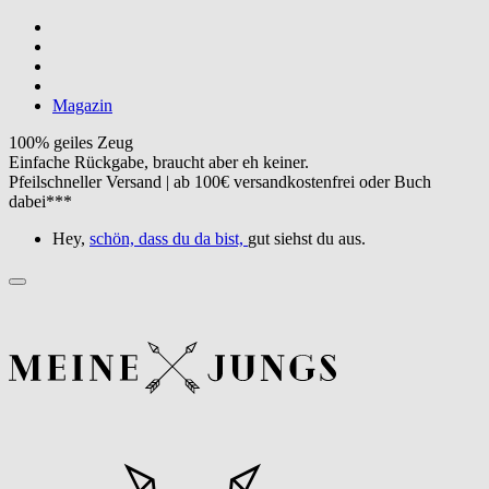
Magazin
100% geiles Zeug
Einfache Rückgabe, braucht aber eh keiner.
Pfeilschneller Versand | ab 100€ versandkostenfrei oder Buch
dabei***
Hey,
schön, dass du da bist,
gut siehst du aus.