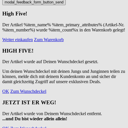
High Five!
Der Artikel %item_name% %item_primary_attributes% (Artikel-Nr.
%item_number%) wurde %item_count%x in den Warenkorb gelegt!
Weiter einkaufen
Zum Warenkorb
HIGH FIVE!
Der Artikel wurde auf Deinen Wunschdeckel gesetzt.
Um deinen Wunschdeckel mit deinen Jungs und Junginnen teilen zu
können, melde dich mit deinem Kundenkonto an und sicher dir
damit gleichzeitig Zugriff auf unsere exklusiven Deals.
OK
Zum Wunschdeckel
JETZT IST ER WEG!
Der Artikel wurde von Deinem Wunschdeckel entfernt.
...und Du bist wieder allein allein!