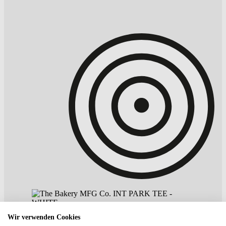
Wir verwenden Cookies