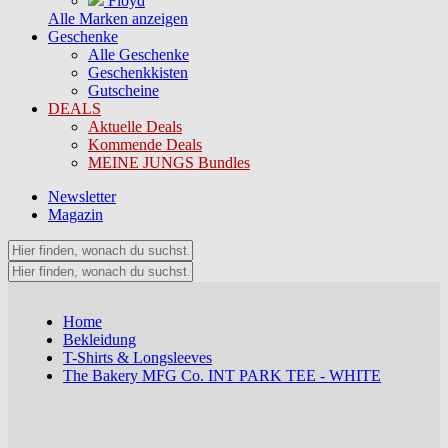
Floyd
Alle Marken anzeigen
Geschenke
Alle Geschenke
Geschenkkisten
Gutscheine
DEALS
Aktuelle Deals
Kommende Deals
MEINE JUNGS Bundles
Newsletter
Magazin
Home
Bekleidung
T-Shirts & Longsleeves
The Bakery MFG Co. INT PARK TEE - WHITE