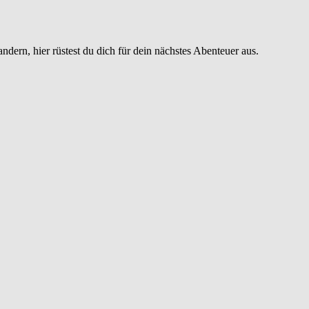
dern, hier rüstest du dich für dein nächstes Abenteuer aus.