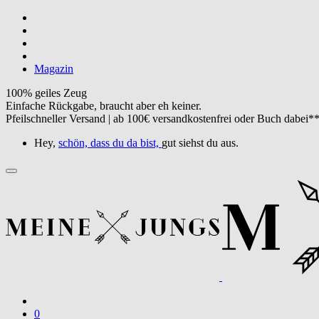
Magazin
100% geiles Zeug
Einfache Rückgabe, braucht aber eh keiner.
Pfeilschneller Versand | ab 100€ versandkostenfrei oder Buch dabei*
Hey,
schön, dass du da bist,
gut siehst du aus.
0