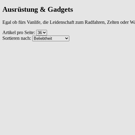
Ausrüstung & Gadgets
Egal ob fürs Vanlife, die Leidenschaft zum Radfahren, Zelten oder Wan
Artikel pro Seite:
Sortieren nach: