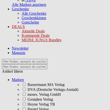
Floyd
Alle Marken anzeigen
Geschenke
Alle Geschenke
Geschenkkisten
Gutscheine
DEALS
Aktuelle Deals
Kommende Deals
MEINE JUNGS Bundles
Newsletter
Magazin
Artikel filtern
Marken
Bassermann MA Verlag
DVA (Deutsche Verlags-Anstalt)
moses. Verlag GmbH
Gestalten Verlag
Heyne Verlag TB
Prestel Verlag