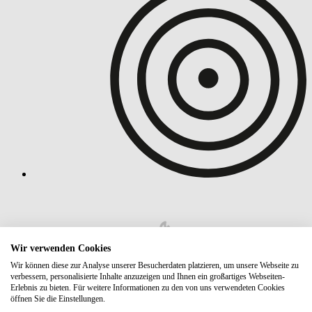
Wir verwenden Cookies
Wir können diese zur Analyse unserer Besucherdaten platzieren, um unsere Webseite zu
verbessern, personalisierte Inhalte anzuzeigen und Ihnen ein großartiges Webseiten-
Erlebnis zu bieten. Für weitere Informationen zu den von uns verwendeten Cookies
öffnen Sie die Einstellungen.