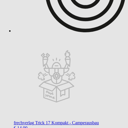
frechverlag
Trick 17 Kompakt - Camperausbau
€ 14,00