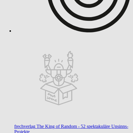
frechverlag
The King of Random - 52 spektakuläre Unsinns-
Projekte