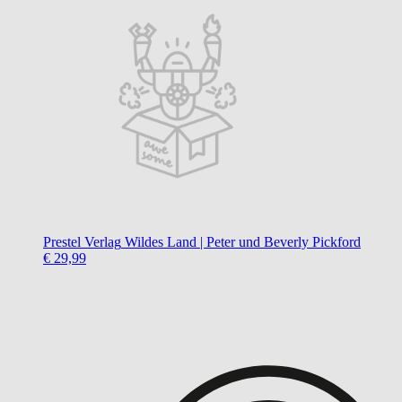
Prestel Verlag
Wildes Land | Peter und Beverly Pickford
€ 29,99