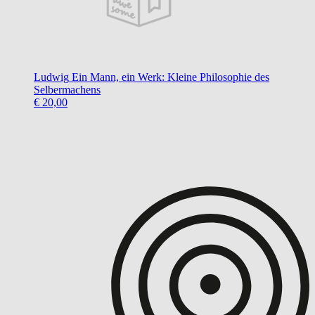
Ludwig
Ein Mann, ein Werk: Kleine Philosophie des
Selbermachens
€ 20,00