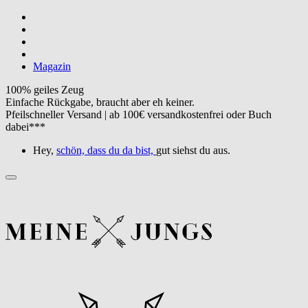
Magazin
100% geiles Zeug
Einfache Rückgabe, braucht aber eh keiner.
Pfeilschneller Versand | ab 100€ versandkostenfrei oder Buch
dabei***
Hey,
schön, dass du da bist,
gut siehst du aus.