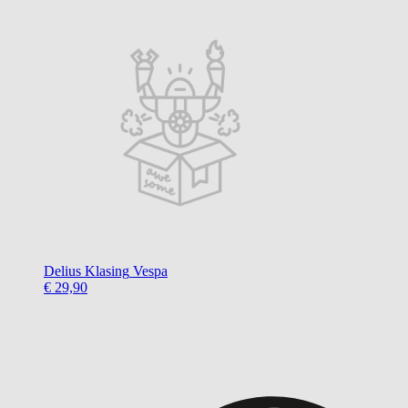
Delius Klasing
Vespa
€ 29,90