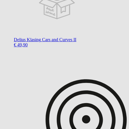
Delius Klasing
Cars and Curves II
€ 49,90