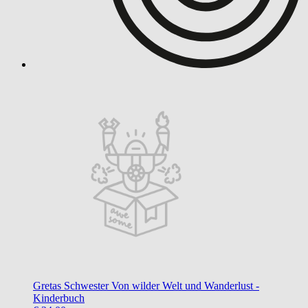
Gretas Schwester
Von wilder Welt und Wanderlust -
Kinderbuch