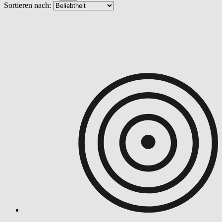
Sortieren nach: