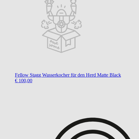
Fellow
Stagg Wasserkocher für den Herd Matte Black
€ 100,00