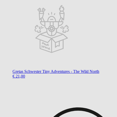
Gretas Schwester
Tiny Adventures - The Wild North
€ 21,00