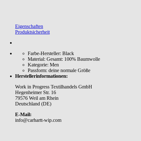
Eigenschaften
Produktsicherheit
Farbe-Hersteller:
Black
Material:
Gesamt: 100% Baumwolle
Kategorie:
Men
Passform:
deine normale Größe
Herstellerinformationen:
Work in Progress Textilhandels GmbH
Hegenheimer Str. 16
79576 Weil am Rhein
Deutschland (DE)
E-Mail:
info@carhartt-wip.com