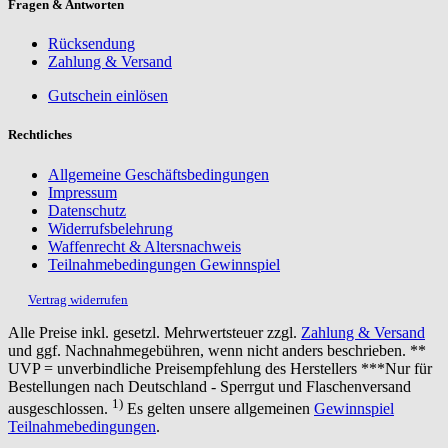
Fragen & Antworten
Rücksendung
Zahlung & Versand
Gutschein einlösen
Rechtliches
Allgemeine Geschäftsbedingungen
Impressum
Datenschutz
Widerrufsbelehrung
Waffenrecht & Altersnachweis
Teilnahmebedingungen Gewinnspiel
Vertrag widerrufen
Alle Preise inkl. gesetzl. Mehrwertsteuer zzgl.
Zahlung & Versand
und ggf. Nachnahmegebühren, wenn nicht anders beschrieben. **
UVP = unverbindliche Preisempfehlung des Herstellers ***Nur für
Bestellungen nach Deutschland - Sperrgut und Flaschenversand
1)
ausgeschlossen.
Es gelten unsere allgemeinen
Gewinnspiel
Teilnahmebedingungen
.