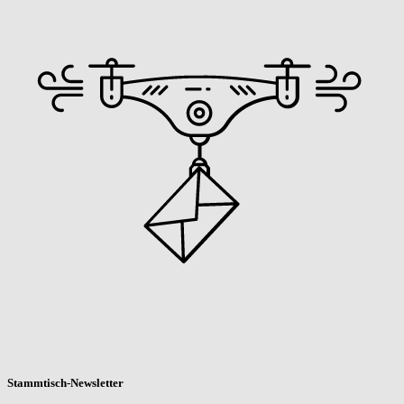
Stammtisch-Newsletter