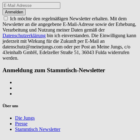
Ich möchte den regelmäßigen Newsletter erhalten. Mit dem
Newsletter an die angegebene E-Mail-Adresse sowie der Erhebung,
Verarbeitung und Nutzung meiner Daten gemäß der
Datenschutzerklärung
bin ich einverstanden. Die Einwilligung kann
jederzeit mit Wirkung für die Zukunft per E-Mail an
datenschutz@meinejungs.com
oder per Post an Meine Jungs, c/o
43einhalb GmbH, Edelzeller Straße 51, 36043 Fulda widerrufen
werden.
Anmeldung zum Stammtisch-Newsletter
Über uns
Die Jungs
Presse
Stammtisch Newsletter