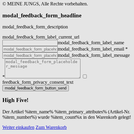
© MEINE JUNGS, Alle Rechte vorbehalten.
modal_feedback_form_headline
modal_feedback_form_description
modal_feedback_form_label_current_url
modal_feedback_form_label_name
modal_feedback_form_label_email
*
modal_feedback_form_label_message
*
feedback_form_privacy_consent_text
High Five!
Der Artikel %item_name% %item_primary_attributes% (Artikel-Nr.
%item_number%) wurde %item_count%x in den Warenkorb gelegt!
Weiter einkaufen
Zum Warenkorb