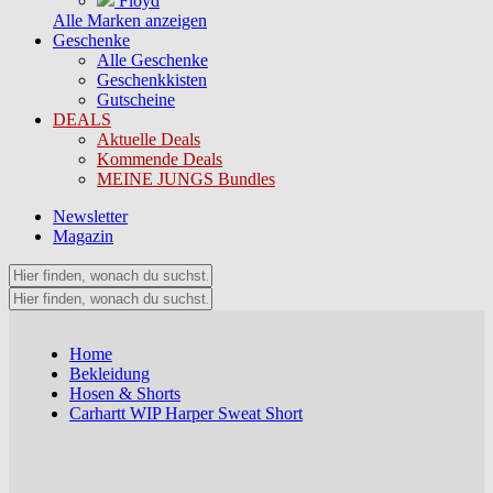
Floyd
Alle Marken anzeigen
Geschenke
Alle Geschenke
Geschenkkisten
Gutscheine
DEALS
Aktuelle Deals
Kommende Deals
MEINE JUNGS Bundles
Newsletter
Magazin
Home
Bekleidung
Hosen & Shorts
Carhartt WIP Harper Sweat Short