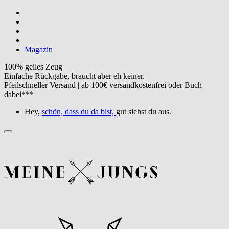
Magazin
100% geiles Zeug
Einfache Rückgabe, braucht aber eh keiner.
Pfeilschneller Versand | ab 100€ versandkostenfrei oder Buch
dabei***
Hey,
schön, dass du da bist,
gut siehst du aus.