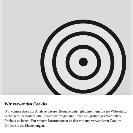
Wir verwenden Cookies
Wir können diese zur Analyse unserer Besucherdaten platzieren, um unsere Webseite zu
verbessern, personalisierte Inhalte anzuzeigen und Ihnen ein großartiges Webseiten-
Erlebnis zu bieten. Für weitere Informationen zu den von uns verwendeten Cookies
öffnen Sie die Einstellungen.