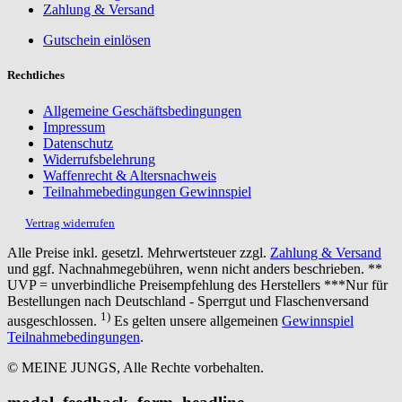
Zahlung & Versand
Gutschein einlösen
Rechtliches
Allgemeine Geschäftsbedingungen
Impressum
Datenschutz
Widerrufsbelehrung
Waffenrecht & Altersnachweis
Teilnahmebedingungen Gewinnspiel
Vertrag widerrufen
Alle Preise inkl. gesetzl. Mehrwertsteuer zzgl.
Zahlung & Versand
und ggf. Nachnahmegebühren, wenn nicht anders beschrieben. **
UVP = unverbindliche Preisempfehlung des Herstellers ***Nur für
Bestellungen nach Deutschland - Sperrgut und Flaschenversand
1)
ausgeschlossen.
Es gelten unsere allgemeinen
Gewinnspiel
Teilnahmebedingungen
.
© MEINE JUNGS, Alle Rechte vorbehalten.