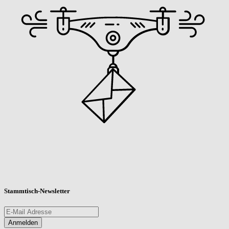
Stammtisch-Newsletter