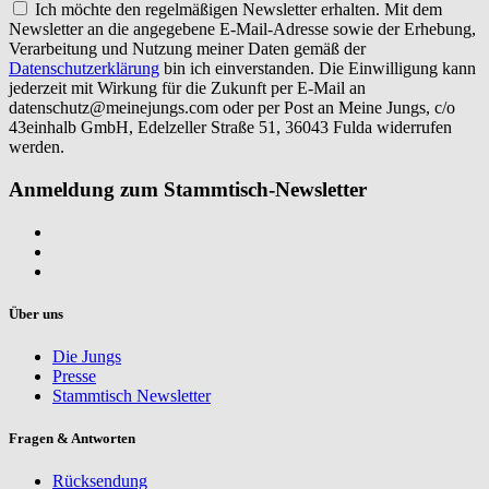
Ich möchte den regelmäßigen Newsletter erhalten. Mit dem
Newsletter an die angegebene E-Mail-Adresse sowie der Erhebung,
Verarbeitung und Nutzung meiner Daten gemäß der
Datenschutzerklärung
bin ich einverstanden. Die Einwilligung kann
jederzeit mit Wirkung für die Zukunft per E-Mail an
datenschutz@meinejungs.com
oder per Post an Meine Jungs, c/o
43einhalb GmbH, Edelzeller Straße 51, 36043 Fulda widerrufen
werden.
Anmeldung zum Stammtisch-Newsletter
Über uns
Die Jungs
Presse
Stammtisch Newsletter
Fragen & Antworten
Rücksendung