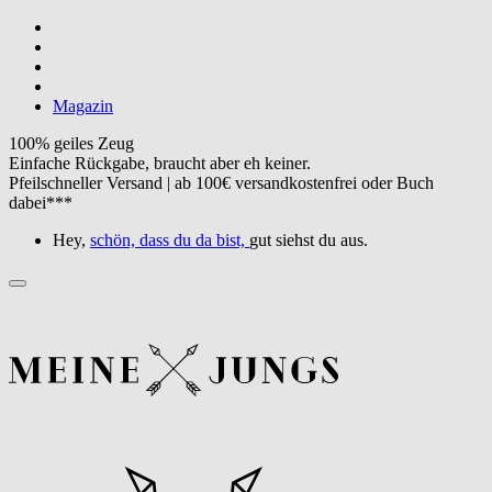
Magazin
100% geiles Zeug
Einfache Rückgabe, braucht aber eh keiner.
Pfeilschneller Versand | ab 100€ versandkostenfrei oder Buch
dabei***
Hey,
schön, dass du da bist,
gut siehst du aus.