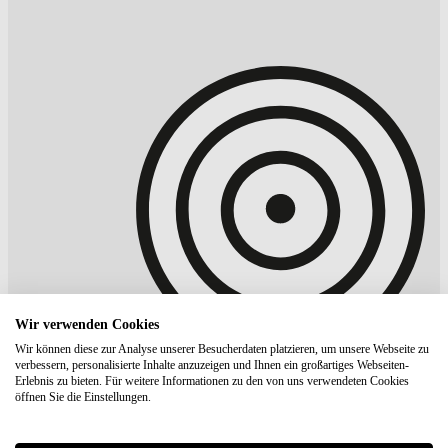
Wir verwenden Cookies
Wir können diese zur Analyse unserer Besucherdaten platzieren, um unsere Webseite zu
verbessern, personalisierte Inhalte anzuzeigen und Ihnen ein großartiges Webseiten-
Erlebnis zu bieten. Für weitere Informationen zu den von uns verwendeten Cookies
öffnen Sie die Einstellungen.