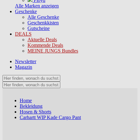
Floyd
Alle Marken anzeigen
Geschenke
Alle Geschenke
Geschenkkisten
Gutscheine
DEALS
Aktuelle Deals
Kommende Deals
MEINE JUNGS Bundles
Newsletter
Magazin
Home
Bekleidung
Hosen & Shorts
Carhartt WIP Kade Cargo Pant