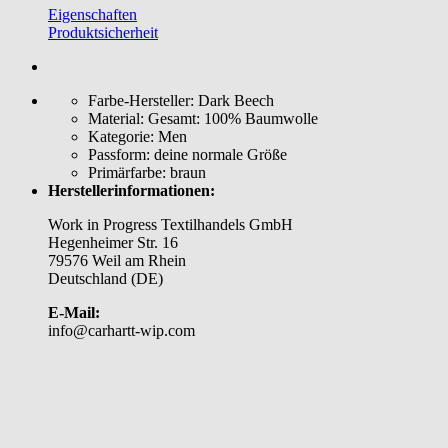
Eigenschaften
Produktsicherheit
Farbe-Hersteller:
Dark Beech
Material:
Gesamt: 100% Baumwolle
Kategorie:
Men
Passform:
deine normale Größe
Primärfarbe:
braun
Herstellerinformationen:
Work in Progress Textilhandels GmbH
Hegenheimer Str. 16
79576 Weil am Rhein
Deutschland (DE)
E-Mail:
info@carhartt-wip.com