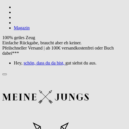
Magazin
100% geiles Zeug
Einfache Rückgabe, braucht aber eh keiner.
Pfeilschneller Versand | ab 100€ versandkostenfrei oder Buch
dabei***
Hey,
schön, dass du da bist,
gut siehst du aus.