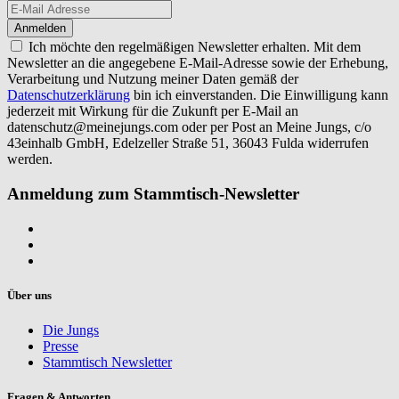
Ich möchte den regelmäßigen Newsletter erhalten. Mit dem
Newsletter an die angegebene E-Mail-Adresse sowie der Erhebung,
Verarbeitung und Nutzung meiner Daten gemäß der
Datenschutzerklärung
bin ich einverstanden. Die Einwilligung kann
jederzeit mit Wirkung für die Zukunft per E-Mail an
datenschutz@meinejungs.com
oder per Post an Meine Jungs, c/o
43einhalb GmbH, Edelzeller Straße 51, 36043 Fulda widerrufen
werden.
Anmeldung zum Stammtisch-Newsletter
Über uns
Die Jungs
Presse
Stammtisch Newsletter
Fragen & Antworten