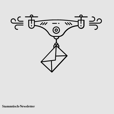
Stammtisch-Newsletter