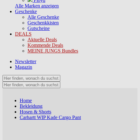
Floyd
Alle Marken anzeigen
Geschenke
Alle Geschenke
Geschenkkisten
Gutscheine
DEALS
Aktuelle Deals
Kommende Deals
MEINE JUNGS Bundles
Newsletter
Magazin
Home
Bekleidung
Hosen & Shorts
Carhartt WIP Kade Cargo Pant