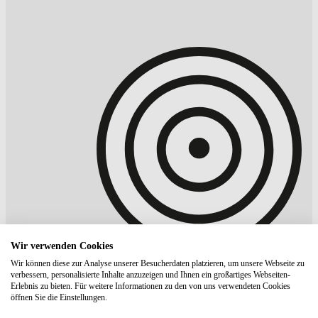
Wir verwenden Cookies
Wir können diese zur Analyse unserer Besucherdaten platzieren, um unsere Webseite zu
verbessern, personalisierte Inhalte anzuzeigen und Ihnen ein großartiges Webseiten-
Erlebnis zu bieten. Für weitere Informationen zu den von uns verwendeten Cookies
öffnen Sie die Einstellungen.