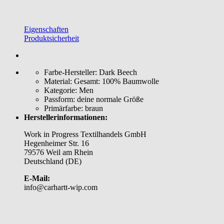
Eigenschaften
Produktsicherheit
Farbe-Hersteller:
Dark Beech
Material:
Gesamt: 100% Baumwolle
Kategorie:
Men
Passform:
deine normale Größe
Primärfarbe:
braun
Herstellerinformationen:
Work in Progress Textilhandels GmbH
Hegenheimer Str. 16
79576 Weil am Rhein
Deutschland (DE)
E-Mail:
info@carhartt-wip.com