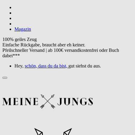
Magazin
100% geiles Zeug
Einfache Rückgabe, braucht aber eh keiner.
Pfeilschneller Versand | ab 100€ versandkostenfrei oder Buch
dabei***
Hey,
schön, dass du da bist,
gut siehst du aus.