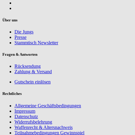
Über uns
Die Jungs
Presse
Stammtisch Newsletter
Fragen & Antworten
Rücksendung
Zahlung & Versand
Gutschein einlösen
Rechtliches
Allgemeine Geschäftsbedingungen
Impressum
Datenschutz
Widerrufsbelehrung
Waffenrecht & Altersnachweis
Teilnahmebedingungen Gewinnspiel