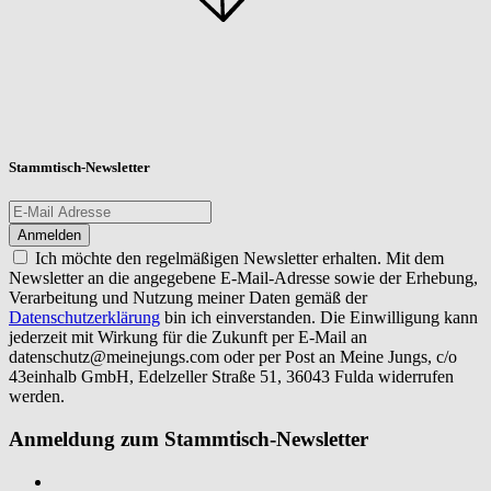
Stammtisch-Newsletter
Ich möchte den regelmäßigen Newsletter erhalten. Mit dem
Newsletter an die angegebene E-Mail-Adresse sowie der Erhebung,
Verarbeitung und Nutzung meiner Daten gemäß der
Datenschutzerklärung
bin ich einverstanden. Die Einwilligung kann
jederzeit mit Wirkung für die Zukunft per E-Mail an
datenschutz@meinejungs.com
oder per Post an Meine Jungs, c/o
43einhalb GmbH, Edelzeller Straße 51, 36043 Fulda widerrufen
werden.
Anmeldung zum Stammtisch-Newsletter