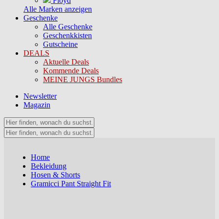
Floyd
Alle Marken anzeigen
Geschenke
Alle Geschenke
Geschenkkisten
Gutscheine
DEALS
Aktuelle Deals
Kommende Deals
MEINE JUNGS Bundles
Newsletter
Magazin
Home
Bekleidung
Hosen & Shorts
Gramicci Pant Straight Fit