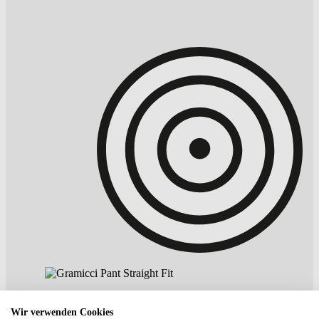
Wir verwenden Cookies