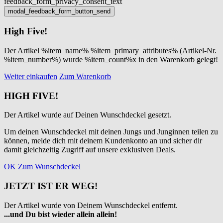
feedback_form_privacy_consent_text
High Five!
Der Artikel %item_name% %item_primary_attributes% (Artikel-Nr.
%item_number%) wurde %item_count%x in den Warenkorb gelegt!
Weiter einkaufen
Zum Warenkorb
HIGH FIVE!
Der Artikel wurde auf Deinen Wunschdeckel gesetzt.
Um deinen Wunschdeckel mit deinen Jungs und Junginnen teilen zu
können, melde dich mit deinem Kundenkonto an und sicher dir
damit gleichzeitig Zugriff auf unsere exklusiven Deals.
OK
Zum Wunschdeckel
JETZT IST ER WEG!
Der Artikel wurde von Deinem Wunschdeckel entfernt.
...und Du bist wieder allein allein!