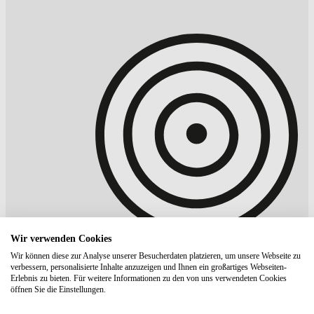
Wir verwenden Cookies
Wir können diese zur Analyse unserer Besucherdaten platzieren, um unsere Webseite zu
verbessern, personalisierte Inhalte anzuzeigen und Ihnen ein großartiges Webseiten-
Erlebnis zu bieten. Für weitere Informationen zu den von uns verwendeten Cookies
öffnen Sie die Einstellungen.
Floyd
"Hot Orange" Koffer Bundle -