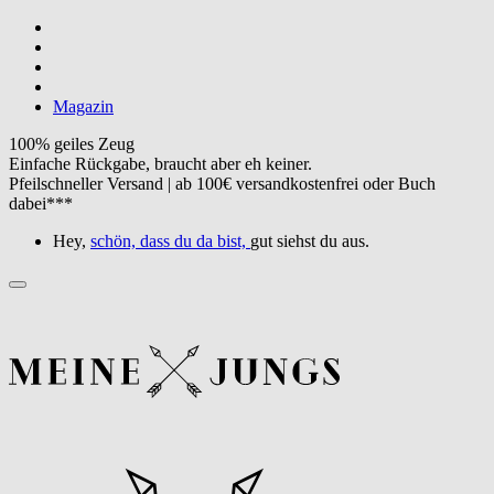
Magazin
100% geiles Zeug
Einfache Rückgabe, braucht aber eh keiner.
Pfeilschneller Versand | ab 100€ versandkostenfrei oder Buch
dabei***
Hey,
schön, dass du da bist,
gut siehst du aus.