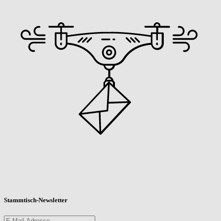
Stammtisch-Newsletter