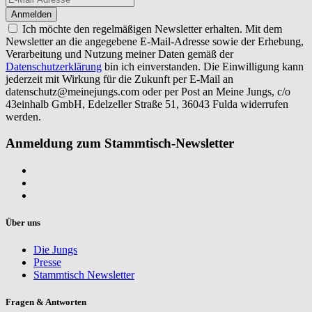
Ich möchte den regelmäßigen Newsletter erhalten. Mit dem
Newsletter an die angegebene E-Mail-Adresse sowie der Erhebung,
Verarbeitung und Nutzung meiner Daten gemäß der
Datenschutzerklärung
bin ich einverstanden. Die Einwilligung kann
jederzeit mit Wirkung für die Zukunft per E-Mail an
datenschutz@meinejungs.com
oder per Post an Meine Jungs, c/o
43einhalb GmbH, Edelzeller Straße 51, 36043 Fulda widerrufen
werden.
Anmeldung zum Stammtisch-Newsletter
Über uns
Die Jungs
Presse
Stammtisch Newsletter
Fragen & Antworten