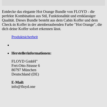
Entdecke das elegante Hot Orange Bundle von FLOYD - die
perfekte Kombination aus Stil, Funktionalität und erstklassiger
Qualität. Dieses Bundle besteht aus dem Cabin Koffer und dem
Check-in Koffer in der atemberaubenden Farbe "Hot Orange", die
dich deine Koffer sofort erkennen lässt.
Produktsicherheit
Herstellerinformationen:
FLOYD GmbH"
Frei-Otto-Strasse 6
80797 München
Deutschland (DE)
E-Mail:
info@floyd.one