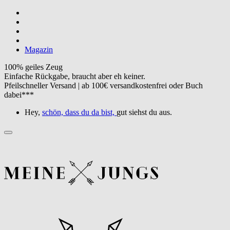
Magazin
100% geiles Zeug
Einfache Rückgabe, braucht aber eh keiner.
Pfeilschneller Versand | ab 100€ versandkostenfrei oder Buch
dabei***
Hey,
schön, dass du da bist,
gut siehst du aus.