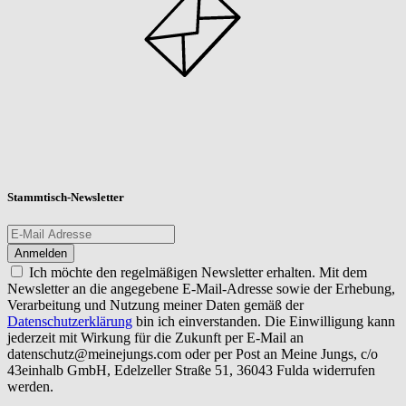
Stammtisch-Newsletter
Ich möchte den regelmäßigen Newsletter erhalten. Mit dem
Newsletter an die angegebene E-Mail-Adresse sowie der Erhebung,
Verarbeitung und Nutzung meiner Daten gemäß der
Datenschutzerklärung
bin ich einverstanden. Die Einwilligung kann
jederzeit mit Wirkung für die Zukunft per E-Mail an
datenschutz@meinejungs.com
oder per Post an Meine Jungs, c/o
43einhalb GmbH, Edelzeller Straße 51, 36043 Fulda widerrufen
werden.