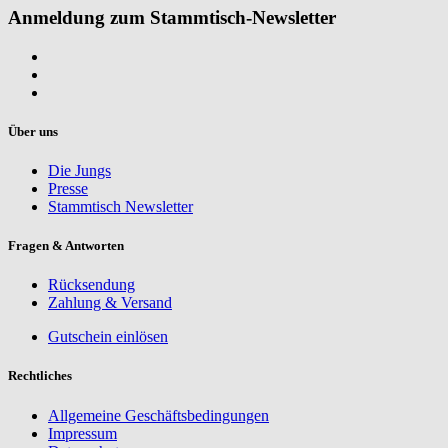
Anmeldung zum Stammtisch-Newsletter
Über uns
Die Jungs
Presse
Stammtisch Newsletter
Fragen & Antworten
Rücksendung
Zahlung & Versand
Gutschein einlösen
Rechtliches
Allgemeine Geschäftsbedingungen
Impressum