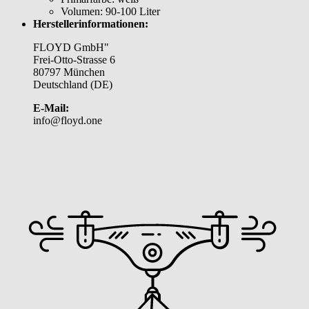
Volumen:
90-100 Liter
Herstellerinformationen:
FLOYD GmbH"
Frei-Otto-Strasse 6
80797 München
Deutschland (DE)
E-Mail:
info@floyd.one