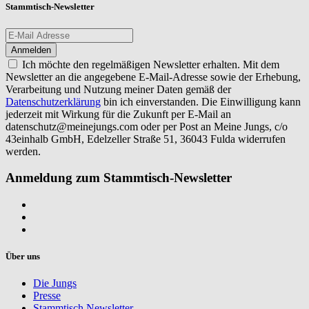
Stammtisch-Newsletter
Ich möchte den regelmäßigen Newsletter erhalten. Mit dem
Newsletter an die angegebene E-Mail-Adresse sowie der Erhebung,
Verarbeitung und Nutzung meiner Daten gemäß der
Datenschutzerklärung
bin ich einverstanden. Die Einwilligung kann
jederzeit mit Wirkung für die Zukunft per E-Mail an
datenschutz@meinejungs.com
oder per Post an Meine Jungs, c/o
43einhalb GmbH, Edelzeller Straße 51, 36043 Fulda widerrufen
werden.
Anmeldung zum Stammtisch-Newsletter
Über uns
Die Jungs
Presse
Stammtisch Newsletter