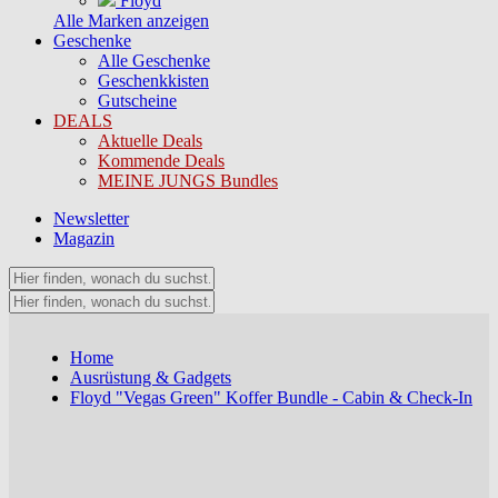
Floyd
Alle Marken anzeigen
Geschenke
Alle Geschenke
Geschenkkisten
Gutscheine
DEALS
Aktuelle Deals
Kommende Deals
MEINE JUNGS Bundles
Newsletter
Magazin
Home
Ausrüstung & Gadgets
Floyd "Vegas Green" Koffer Bundle - Cabin & Check-In