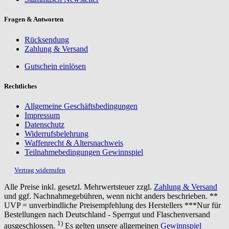
Fragen & Antworten
Rücksendung
Zahlung & Versand
Gutschein einlösen
Rechtliches
Allgemeine Geschäftsbedingungen
Impressum
Datenschutz
Widerrufsbelehrung
Waffenrecht & Altersnachweis
Teilnahmebedingungen Gewinnspiel
Vertrag widerrufen
Alle Preise inkl. gesetzl. Mehrwertsteuer zzgl.
Zahlung & Versand
und ggf. Nachnahmegebühren, wenn nicht anders beschrieben. **
UVP = unverbindliche Preisempfehlung des Herstellers ***Nur für
Bestellungen nach Deutschland - Sperrgut und Flaschenversand
1)
ausgeschlossen.
Es gelten unsere allgemeinen
Gewinnspiel