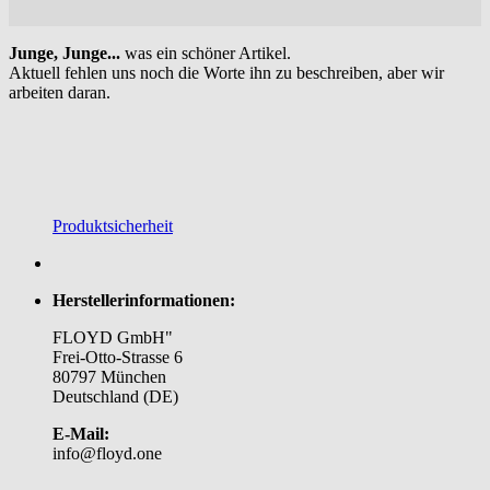
Junge, Junge...
was ein schöner Artikel.
Aktuell fehlen uns noch die Worte ihn zu beschreiben, aber wir
arbeiten daran.
Produktsicherheit
Herstellerinformationen:
FLOYD GmbH"
Frei-Otto-Strasse 6
80797 München
Deutschland (DE)
E-Mail:
info@floyd.one