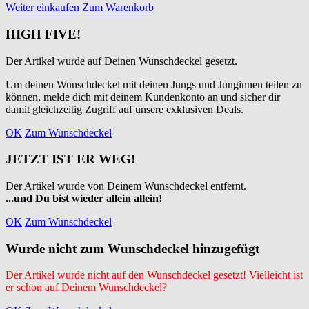
Weiter einkaufen
Zum Warenkorb
HIGH FIVE!
Der Artikel wurde auf Deinen Wunschdeckel gesetzt.
Um deinen Wunschdeckel mit deinen Jungs und Junginnen teilen zu
können, melde dich mit deinem Kundenkonto an und sicher dir
damit gleichzeitig Zugriff auf unsere exklusiven Deals.
OK
Zum Wunschdeckel
JETZT IST ER WEG!
Der Artikel wurde von Deinem Wunschdeckel entfernt.
...und Du bist wieder allein allein!
OK
Zum Wunschdeckel
Wurde nicht zum Wunschdeckel hinzugefügt
Der Artikel wurde nicht auf den Wunschdeckel gesetzt! Vielleicht ist
er schon auf Deinem Wunschdeckel?