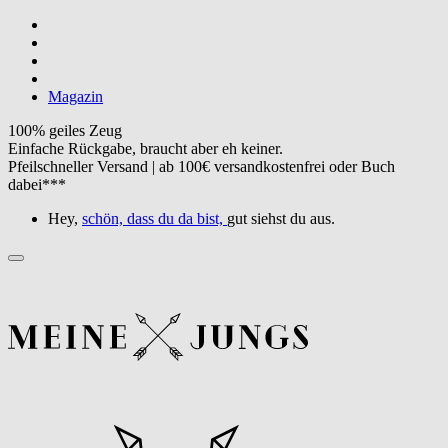
Magazin
100% geiles Zeug
Einfache Rückgabe, braucht aber eh keiner.
Pfeilschneller Versand | ab 100€ versandkostenfrei oder Buch
dabei***
Hey,
schön, dass du da bist,
gut siehst du aus.