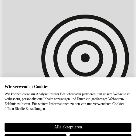
Wir verwenden Cookies
Wir können diese zur Analyse unserer Besucherdaten platzieren, um unsere Webseite zu
verbessern, personalisierte Inhalte anzuzeigen und Ihnen ein großartiges Webseiten-
Erlebnis zu bieten. Für weitere Informationen zu den von uns verwendeten Cookies
öffnen Sie die Einstellungen.
Alle akzeptieren