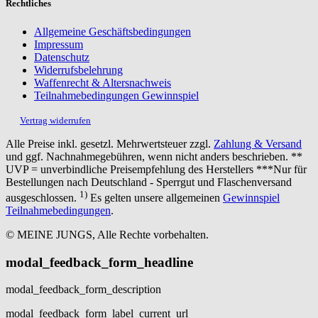
Rechtliches
Allgemeine Geschäftsbedingungen
Impressum
Datenschutz
Widerrufsbelehrung
Waffenrecht & Altersnachweis
Teilnahmebedingungen Gewinnspiel
Vertrag widerrufen
Alle Preise inkl. gesetzl. Mehrwertsteuer zzgl.
Zahlung & Versand
und ggf. Nachnahmegebühren, wenn nicht anders beschrieben. **
UVP = unverbindliche Preisempfehlung des Herstellers ***Nur für
Bestellungen nach Deutschland - Sperrgut und Flaschenversand
1)
ausgeschlossen.
Es gelten unsere allgemeinen
Gewinnspiel
Teilnahmebedingungen
.
© MEINE JUNGS, Alle Rechte vorbehalten.
modal_feedback_form_headline
modal_feedback_form_description
modal_feedback_form_label_current_url