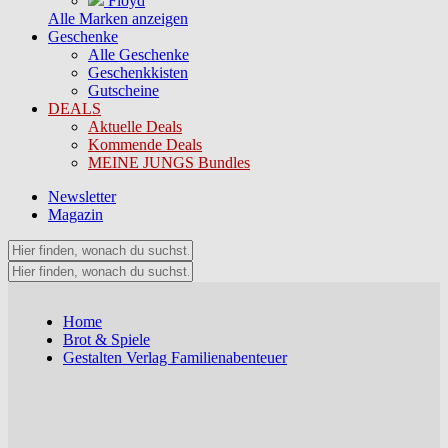
Floyd
Alle Marken anzeigen
Geschenke
Alle Geschenke
Geschenkkisten
Gutscheine
DEALS
Aktuelle Deals
Kommende Deals
MEINE JUNGS Bundles
Newsletter
Magazin
Home
Brot & Spiele
Gestalten Verlag Familienabenteuer