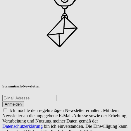
Stammtisch-Newsletter
Ich möchte den regelmäßigen Newsletter erhalten. Mit dem
Newsletter an die angegebene E-Mail-Adresse sowie der Erhebung,
Verarbeitung und Nutzung meiner Daten gemäß der
Datenschutzerklärung
bin ich einverstanden. Die Einwilligung kann