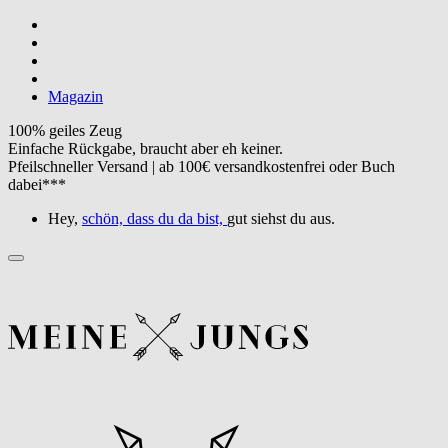
Magazin
100% geiles Zeug
Einfache Rückgabe, braucht aber eh keiner.
Pfeilschneller Versand | ab 100€ versandkostenfrei oder Buch
dabei***
Hey,
schön, dass du da bist,
gut siehst du aus.