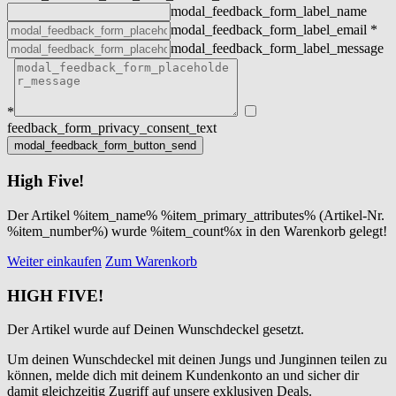
modal_feedback_form_label_name
modal_feedback_form_label_email
*
modal_feedback_form_label_message
*
feedback_form_privacy_consent_text
High Five!
Der Artikel %item_name% %item_primary_attributes% (Artikel-Nr.
%item_number%) wurde %item_count%x in den Warenkorb gelegt!
Weiter einkaufen
Zum Warenkorb
HIGH FIVE!
Der Artikel wurde auf Deinen Wunschdeckel gesetzt.
Um deinen Wunschdeckel mit deinen Jungs und Junginnen teilen zu
können, melde dich mit deinem Kundenkonto an und sicher dir
damit gleichzeitig Zugriff auf unsere exklusiven Deals.