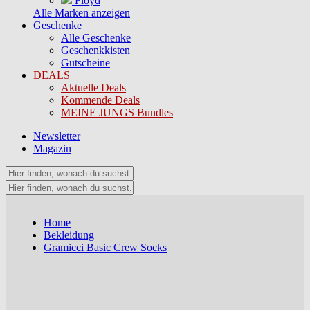
Floyd
Alle Marken anzeigen
Geschenke
Alle Geschenke
Geschenkkisten
Gutscheine
DEALS
Aktuelle Deals
Kommende Deals
MEINE JUNGS Bundles
Newsletter
Magazin
Home
Bekleidung
Gramicci Basic Crew Socks