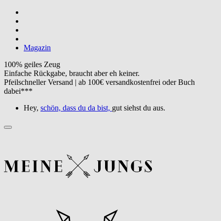
Magazin
100% geiles Zeug
Einfache Rückgabe, braucht aber eh keiner.
Pfeilschneller Versand | ab 100€ versandkostenfrei oder Buch
dabei***
Hey,
schön, dass du da bist,
gut siehst du aus.