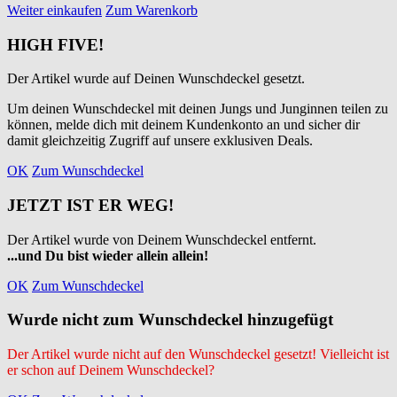
Weiter einkaufen
Zum Warenkorb
HIGH FIVE!
Der Artikel wurde auf Deinen Wunschdeckel gesetzt.
Um deinen Wunschdeckel mit deinen Jungs und Junginnen teilen zu
können, melde dich mit deinem Kundenkonto an und sicher dir
damit gleichzeitig Zugriff auf unsere exklusiven Deals.
OK
Zum Wunschdeckel
JETZT IST ER WEG!
Der Artikel wurde von Deinem Wunschdeckel entfernt.
...und Du bist wieder allein allein!
OK
Zum Wunschdeckel
Wurde nicht zum Wunschdeckel hinzugefügt
Der Artikel wurde nicht auf den Wunschdeckel gesetzt! Vielleicht ist
er schon auf Deinem Wunschdeckel?