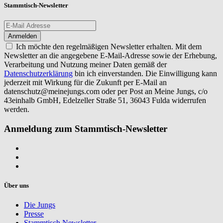
Stammtisch-Newsletter
Ich möchte den regelmäßigen Newsletter erhalten. Mit dem
Newsletter an die angegebene E-Mail-Adresse sowie der Erhebung,
Verarbeitung und Nutzung meiner Daten gemäß der
Datenschutzerklärung
bin ich einverstanden. Die Einwilligung kann
jederzeit mit Wirkung für die Zukunft per E-Mail an
datenschutz@meinejungs.com
oder per Post an Meine Jungs, c/o
43einhalb GmbH, Edelzeller Straße 51, 36043 Fulda widerrufen
werden.
Anmeldung zum Stammtisch-Newsletter
Über uns
Die Jungs
Presse
Stammtisch Newsletter