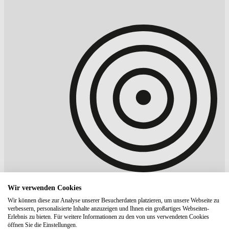
Wir verwenden Cookies
Wir können diese zur Analyse unserer Besucherdaten platzieren, um unsere Webseite zu
verbessern, personalisierte Inhalte anzuzeigen und Ihnen ein großartiges Webseiten-
Erlebnis zu bieten. Für weitere Informationen zu den von uns verwendeten Cookies
Gramicci
Basic Crew Socks
öffnen Sie die Einstellungen.