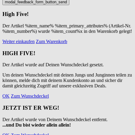
High Five!
Der Artikel %item_name% %item_primary_attributes% (Artikel-Nr.
%item_number%) wurde %item_count%x in den Warenkorb gelegt!
Weiter einkaufen
Zum Warenkorb
HIGH FIVE!
Der Artikel wurde auf Deinen Wunschdeckel gesetzt.
Um deinen Wunschdeckel mit deinen Jungs und Junginnen teilen zu
können, melde dich mit deinem Kundenkonto an und sicher dir
damit gleichzeitig Zugriff auf unsere exklusiven Deals.
OK
Zum Wunschdeckel
JETZT IST ER WEG!
Der Artikel wurde von Deinem Wunschdeckel entfernt.
...und Du bist wieder allein allein!