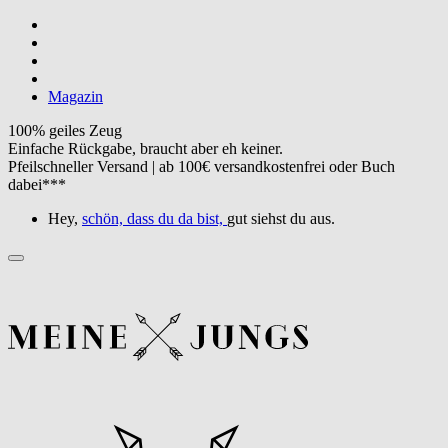
Magazin
100% geiles Zeug
Einfache Rückgabe, braucht aber eh keiner.
Pfeilschneller Versand | ab 100€ versandkostenfrei oder Buch
dabei***
Hey,
schön, dass du da bist,
gut siehst du aus.