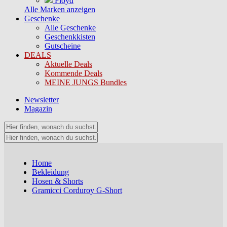
Floyd
Alle Marken anzeigen
Geschenke
Alle Geschenke
Geschenkkisten
Gutscheine
DEALS
Aktuelle Deals
Kommende Deals
MEINE JUNGS Bundles
Newsletter
Magazin
Home
Bekleidung
Hosen & Shorts
Gramicci Corduroy G-Short