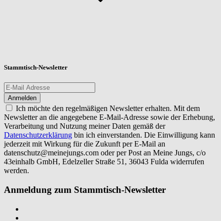
Stammtisch-Newsletter
Ich möchte den regelmäßigen Newsletter erhalten. Mit dem
Newsletter an die angegebene E-Mail-Adresse sowie der Erhebung,
Verarbeitung und Nutzung meiner Daten gemäß der
Datenschutzerklärung
bin ich einverstanden. Die Einwilligung kann
jederzeit mit Wirkung für die Zukunft per E-Mail an
datenschutz@meinejungs.com
oder per Post an Meine Jungs, c/o
43einhalb GmbH, Edelzeller Straße 51, 36043 Fulda widerrufen
werden.
Anmeldung zum Stammtisch-Newsletter