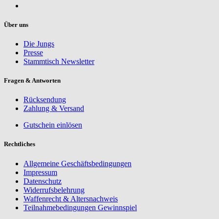
Über uns
Die Jungs
Presse
Stammtisch Newsletter
Fragen & Antworten
Rücksendung
Zahlung & Versand
Gutschein einlösen
Rechtliches
Allgemeine Geschäftsbedingungen
Impressum
Datenschutz
Widerrufsbelehrung
Waffenrecht & Altersnachweis
Teilnahmebedingungen Gewinnspiel