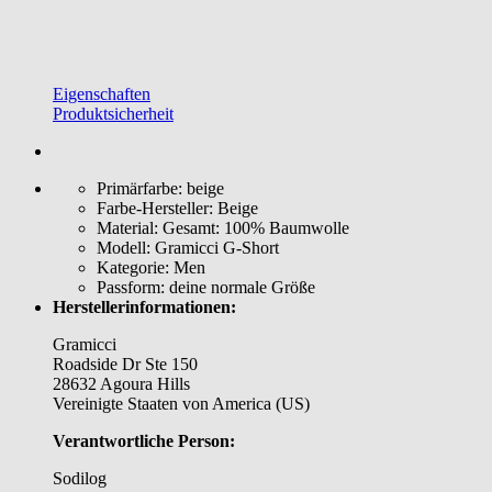
Eigenschaften
Produktsicherheit
Primärfarbe:
beige
Farbe-Hersteller:
Beige
Material:
Gesamt: 100% Baumwolle
Modell:
Gramicci G-Short
Kategorie:
Men
Passform:
deine normale Größe
Herstellerinformationen:
Gramicci
Roadside Dr Ste 150
28632 Agoura Hills
Vereinigte Staaten von America (US)
Verantwortliche Person:
Sodilog