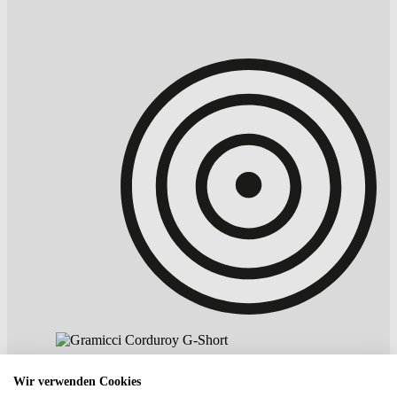
Wir verwenden Cookies