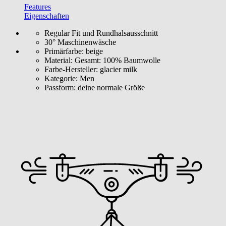
Features
Eigenschaften
Regular Fit und Rundhalsausschnitt
30° Maschinenwäsche
Primärfarbe:
beige
Material:
Gesamt: 100% Baumwolle
Farbe-Hersteller:
glacier milk
Kategorie:
Men
Passform:
deine normale Größe