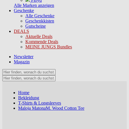
Floyd
Alle Marken anzeigen
Geschenke
Alle Geschenke
Geschenkkisten
Gutscheine
DEALS
Aktuelle Deals
Kommende Deals
MEINE JUNGS Bundles
Newsletter
Magazin
Home
Bekleidung
T-Shirts & Longsleeves
Maloja MatonaM. Wood Cotton Tee