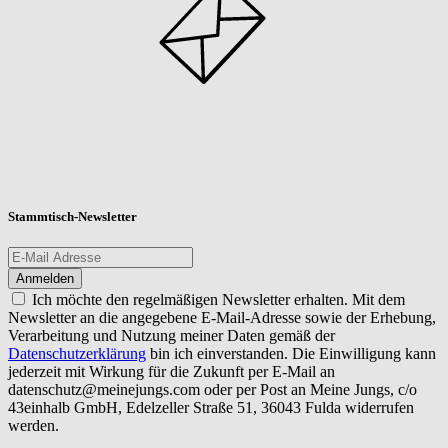
Stammtisch-Newsletter
Ich möchte den regelmäßigen Newsletter erhalten. Mit dem
Newsletter an die angegebene E-Mail-Adresse sowie der Erhebung,
Verarbeitung und Nutzung meiner Daten gemäß der
Datenschutzerklärung
bin ich einverstanden. Die Einwilligung kann
jederzeit mit Wirkung für die Zukunft per E-Mail an
datenschutz@meinejungs.com
oder per Post an Meine Jungs, c/o
43einhalb GmbH, Edelzeller Straße 51, 36043 Fulda widerrufen
werden.