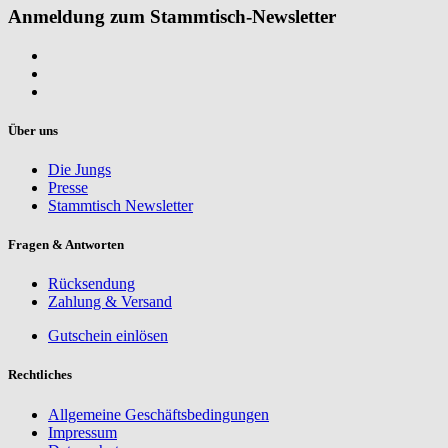
Anmeldung zum Stammtisch-Newsletter
Über uns
Die Jungs
Presse
Stammtisch Newsletter
Fragen & Antworten
Rücksendung
Zahlung & Versand
Gutschein einlösen
Rechtliches
Allgemeine Geschäftsbedingungen
Impressum