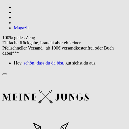
Magazin
100% geiles Zeug
Einfache Rückgabe, braucht aber eh keiner.
Pfeilschneller Versand | ab 100€ versandkostenfrei oder Buch
dabei***
Hey,
schön, dass du da bist,
gut siehst du aus.