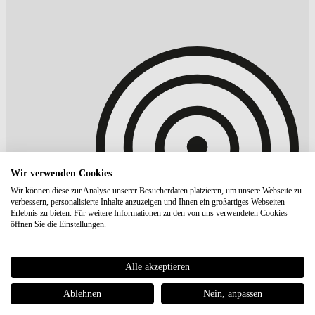
Wir verwenden Cookies
Wir können diese zur Analyse unserer Besucherdaten platzieren, um unsere Webseite zu
verbessern, personalisierte Inhalte anzuzeigen und Ihnen ein großartiges Webseiten-
Erlebnis zu bieten. Für weitere Informationen zu den von uns verwendeten Cookies
öffnen Sie die Einstellungen.
Alle akzeptieren
Ablehnen
Nein, anpassen