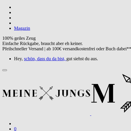
Magazin
100% geiles Zeug
Einfache Rückgabe, braucht aber eh keiner.
Pfeilschneller Versand | ab 100€ versandkostenfrei oder Buch dabei*
Hey,
schön, dass du da bist,
gut siehst du aus.
0