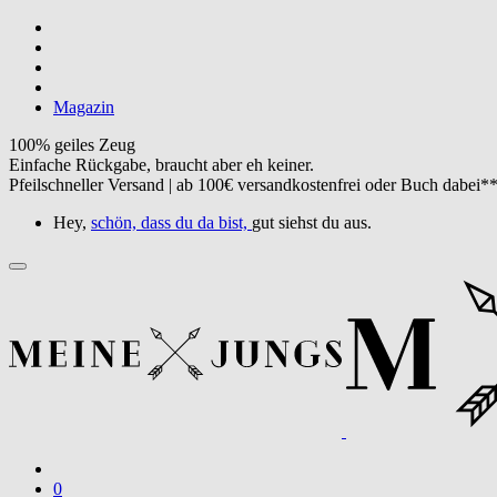
Magazin
100% geiles Zeug
Einfache Rückgabe, braucht aber eh keiner.
Pfeilschneller Versand | ab 100€ versandkostenfrei oder Buch dabei*
Hey,
schön, dass du da bist,
gut siehst du aus.
0