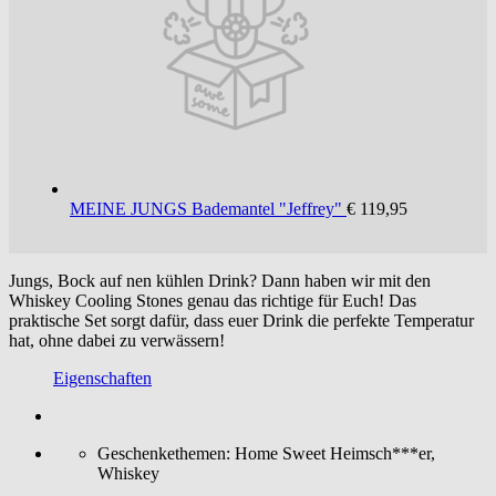
MEINE JUNGS
Bademantel "Jeffrey"
€ 119,95
Jungs, Bock auf nen kühlen Drink? Dann haben wir mit den
Whiskey Cooling Stones genau das richtige für Euch! Das
praktische Set sorgt dafür, dass euer Drink die perfekte Temperatur
hat, ohne dabei zu verwässern!
Eigenschaften
Geschenkethemen:
Home Sweet Heimsch***er,
Whiskey