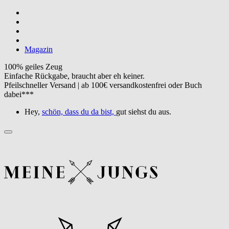
Magazin
100% geiles Zeug
Einfache Rückgabe, braucht aber eh keiner.
Pfeilschneller Versand | ab 100€ versandkostenfrei oder Buch
dabei***
Hey,
schön, dass du da bist,
gut siehst du aus.