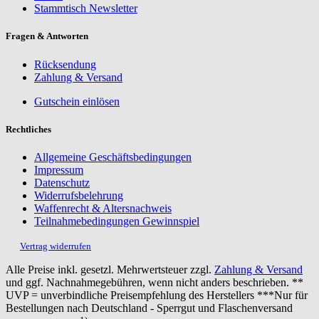
Stammtisch Newsletter
Fragen & Antworten
Rücksendung
Zahlung & Versand
Gutschein einlösen
Rechtliches
Allgemeine Geschäftsbedingungen
Impressum
Datenschutz
Widerrufsbelehrung
Waffenrecht & Altersnachweis
Teilnahmebedingungen Gewinnspiel
Vertrag widerrufen
Alle Preise inkl. gesetzl. Mehrwertsteuer zzgl.
Zahlung & Versand
und ggf. Nachnahmegebühren, wenn nicht anders beschrieben. **
UVP = unverbindliche Preisempfehlung des Herstellers ***Nur für
Bestellungen nach Deutschland - Sperrgut und Flaschenversand