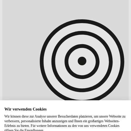
Wir verwenden Cookies
Wir können diese zur Analyse unserer Besucherdaten platzieren, um unsere Webseite zu
verbessern, personalisierte Inhalte anzuzeigen und Ihnen ein großartiges Webseiten-
Erlebnis zu bieten. Für weitere Informationen zu den von uns verwendeten Cookies
öffnen Sie die Einstellungen.