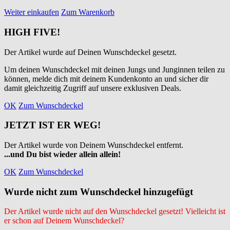
Weiter einkaufen
Zum Warenkorb
HIGH FIVE!
Der Artikel wurde auf Deinen Wunschdeckel gesetzt.
Um deinen Wunschdeckel mit deinen Jungs und Junginnen teilen zu
können, melde dich mit deinem Kundenkonto an und sicher dir
damit gleichzeitig Zugriff auf unsere exklusiven Deals.
OK
Zum Wunschdeckel
JETZT IST ER WEG!
Der Artikel wurde von Deinem Wunschdeckel entfernt.
...und Du bist wieder allein allein!
OK
Zum Wunschdeckel
Wurde nicht zum Wunschdeckel hinzugefügt
Der Artikel wurde nicht auf den Wunschdeckel gesetzt! Vielleicht ist
er schon auf Deinem Wunschdeckel?