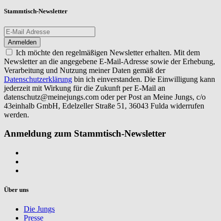
Stammtisch-Newsletter
Ich möchte den regelmäßigen Newsletter erhalten. Mit dem
Newsletter an die angegebene E-Mail-Adresse sowie der Erhebung,
Verarbeitung und Nutzung meiner Daten gemäß der
Datenschutzerklärung
bin ich einverstanden. Die Einwilligung kann
jederzeit mit Wirkung für die Zukunft per E-Mail an
datenschutz@meinejungs.com
oder per Post an Meine Jungs, c/o
43einhalb GmbH, Edelzeller Straße 51, 36043 Fulda widerrufen
werden.
Anmeldung zum Stammtisch-Newsletter
Über uns
Die Jungs
Presse