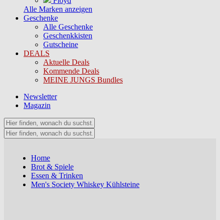
Floyd
Alle Marken anzeigen
Geschenke
Alle Geschenke
Geschenkkisten
Gutscheine
DEALS
Aktuelle Deals
Kommende Deals
MEINE JUNGS Bundles
Newsletter
Magazin
Home
Brot & Spiele
Essen & Trinken
Men's Society Whiskey Kühlsteine