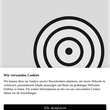
Wir verwenden Cookies
Wir können diese zur Analyse unserer Besucherdaten platzieren, um unsere Webseite zu
verbessern, personalisierte Inhalte anzuzeigen und Ihnen ein großartiges Webseiten-
Erlebnis zu bieten. Für weitere Informationen zu den von uns verwendeten Cookies
öffnen Sie die Einstellungen.
Alle akzeptieren