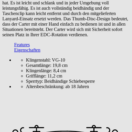
hat. Es ist leicht und schlank und in jeder Umgebung voll
leistungsfähig. Es ist auch vollständig beidhändig und der
Taschenclip kann leicht entfernt und durch den mitgelieferten
Lanyard-Einsatz ersetzt werden. Das Thumb-Disc-Design bedeutet,
dass der Carter mit einer Hand einfach zu bedienen ist und in allen
Situationen bereitsteht. Der Carter wird sich mit Sicherheit sofort
seinen Platz in Ihrer EDC-Rotation verdienen.
Features
Eigenschaften
Klingenstahl: VG-10
Gesamtlänge: 19,8 cm
Klingenlänge: 8,4 cm
Grifflänge: 11,2 cm
Sperrtyp: Beidhändige Schiebesperre
Altersbeschränkung:
ab 18 Jahren