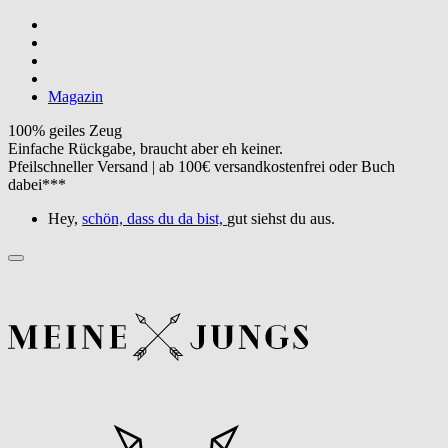
Magazin
100% geiles Zeug
Einfache Rückgabe, braucht aber eh keiner.
Pfeilschneller Versand | ab 100€ versandkostenfrei oder Buch
dabei***
Hey,
schön, dass du da bist,
gut siehst du aus.