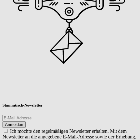
Stammtisch-Newsletter
Ich möchte den regelmäßigen Newsletter erhalten. Mit dem
Newsletter an die angegebene E-Mail-Adresse sowie der Erhebung,