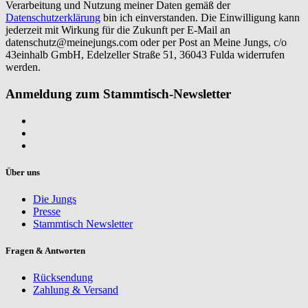
Verarbeitung und Nutzung meiner Daten gemäß der
Datenschutzerklärung
bin ich einverstanden. Die Einwilligung kann
jederzeit mit Wirkung für die Zukunft per E-Mail an
datenschutz@meinejungs.com
oder per Post an Meine Jungs, c/o
43einhalb GmbH, Edelzeller Straße 51, 36043 Fulda widerrufen
werden.
Anmeldung zum Stammtisch-Newsletter
Über uns
Die Jungs
Presse
Stammtisch Newsletter
Fragen & Antworten
Rücksendung
Zahlung & Versand