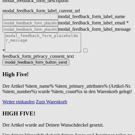
modal_feedback_form_description
modal_feedback_form_label_current_url
modal_feedback_form_label_name
modal_feedback_form_label_email
*
modal_feedback_form_label_message
*
feedback_form_privacy_consent_text
High Five!
Der Artikel %item_name% %item_primary_attributes% (Artikel-Nr.
%item_number%) wurde %item_count%x in den Warenkorb gelegt!
Weiter einkaufen
Zum Warenkorb
HIGH FIVE!
Der Artikel wurde auf Deinen Wunschdeckel gesetzt.